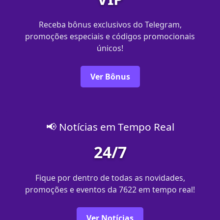
Receba bônus exclusivos do Telegram,
promoções especiais e códigos promocionais
únicos!
Ver Bônus
📢 Notícias em Tempo Real
24/7
Fique por dentro de todas as novidades,
promoções e eventos da 7622 em tempo real!
Ver Notícias