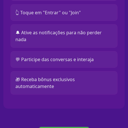
👆 Toque em "Entrar" ou "Join"
🔔 Ative as notificações para não perder
nada
💬 Participe das conversas e interaja
🎁 Receba bônus exclusivos
automaticamente