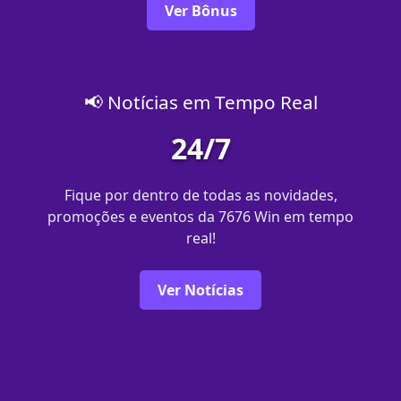
Ver Bônus
📢 Notícias em Tempo Real
24/7
Fique por dentro de todas as novidades,
promoções e eventos da 7676 Win em tempo
real!
Ver Notícias