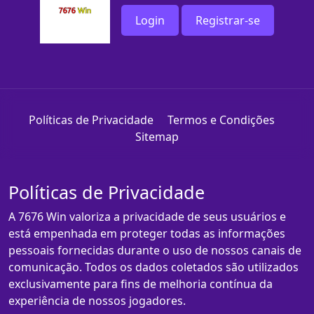
Login
Registrar-se
Políticas de Privacidade
Termos e Condições
Sitemap
Políticas de Privacidade
A 7676 Win valoriza a privacidade de seus usuários e
está empenhada em proteger todas as informações
pessoais fornecidas durante o uso de nossos canais de
comunicação. Todos os dados coletados são utilizados
exclusivamente para fins de melhoria contínua da
experiência de nossos jogadores.