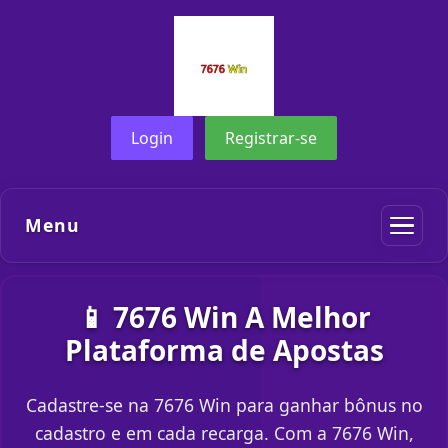
Login
Registrar-se
Menu
📱 7676 Win A Melhor
Plataforma de Apostas
Cadastre-se na 7676 Win para ganhar bônus no
cadastro e em cada recarga. Com a 7676 Win,