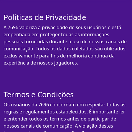
Políticas de Privacidade
A 7696 valoriza a privacidade de seus usuários e está
empenhada em proteger todas as informações
pessoais fornecidas durante o uso de nossos canais de
comunicação. Todos os dados coletados são utilizados
exclusivamente para fins de melhoria contínua da
experiência de nossos jogadores.
Termos e Condições
Os usuários da 7696 concordam em respeitar todas as
regras e regulamentos estabelecidos. É importante ler
e entender todos os termos antes de participar de
nossos canais de comunicação. A violação destes