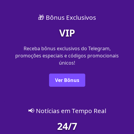
🎁 Bônus Exclusivos
VIP
Receba bônus exclusivos do Telegram,
promoções especiais e códigos promocionais
únicos!
Ver Bônus
📢 Notícias em Tempo Real
24/7