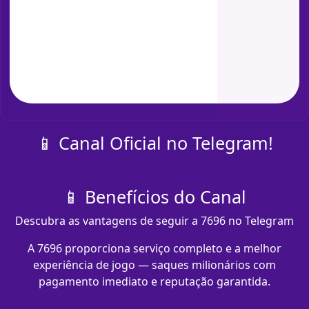
📱 Canal Oficial no Telegram!
📱 Benefícios do Canal
Descubra as vantagens de seguir a 7696 no Telegram
A 7696 proporciona serviço completo e a melhor
experiência de jogo — saques milionários com
pagamento imediato e reputação garantida.