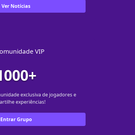
Ver Notícias
Comunidade VIP
1000+
unidade exclusiva de jogadores e
rtilhe experiências!
Entrar Grupo