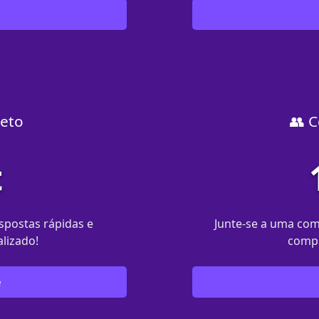
reto
👥 
t
espostas rápidas e
Junte-se a uma com
lizado!
compa
e