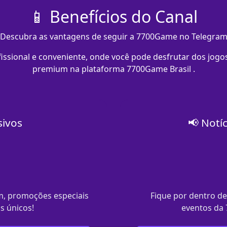
📱 Benefícios do Canal
Descubra as vantagens de seguir a 7700Game no Telegra
ssional e conveniente, onde você pode desfrutar dos jogos
premium na plataforma 7700Game Brasil .
sivos
📢 Notí
m, promoções especiais
Fique por dentro d
s únicos!
eventos da