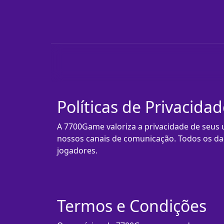
Políticas de Privacida
A 7700Game valoriza a privacidade de seus
nossos canais de comunicação. Todos os dad
jogadores.
Termos e Condições