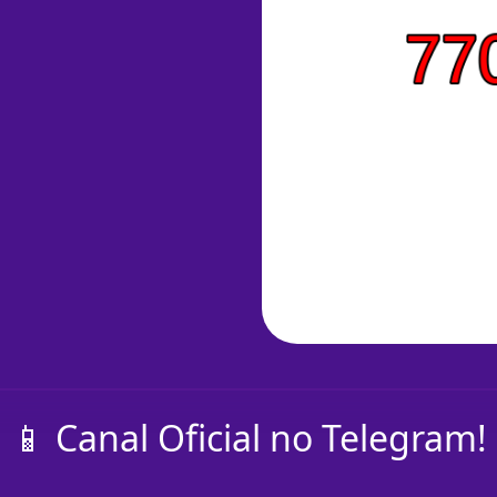
📱 Canal Oficial no Telegram!