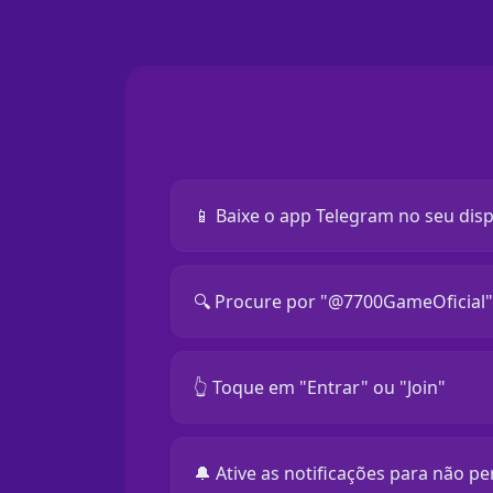
📱 Baixe o app Telegram no seu disp
🔍 Procure por "@7700GameOficial"
👆 Toque em "Entrar" ou "Join"
🔔 Ative as notificações para não p