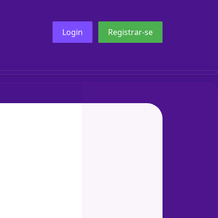
Login
Registrar-se