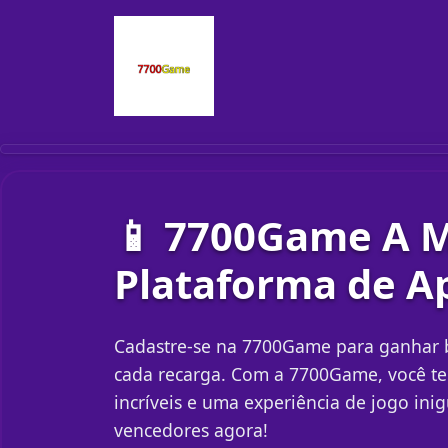
📱 7700Game A 
Plataforma de A
Cadastre-se na 7700Game para ganhar 
cada recarga. Com a 7700Game, você t
incríveis e uma experiência de jogo inig
vencedores agora!