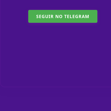
SEGUIR NO TELEGRAM