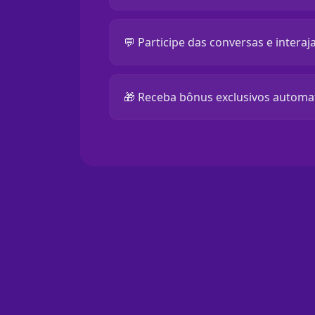
💬 Participe das conversas e interaj
🎁 Receba bônus exclusivos autom