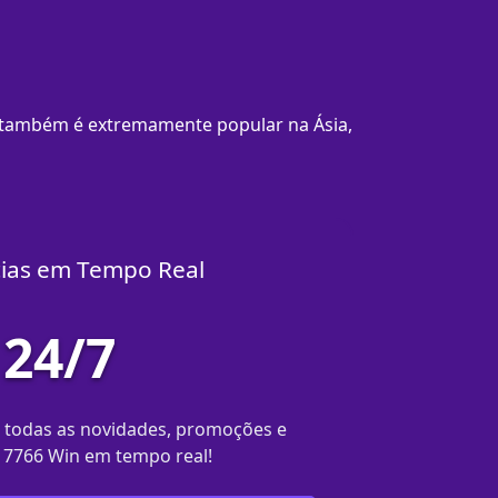
il também é extremamente popular na Ásia,
cias em Tempo Real
24/7
e todas as novidades, promoções e
 7766 Win em tempo real!