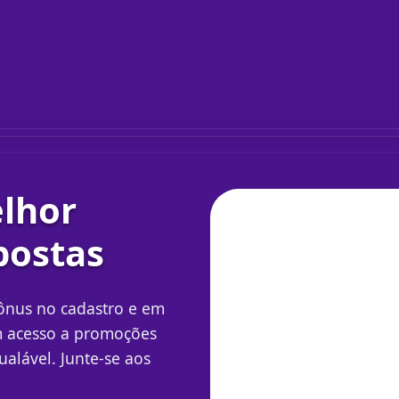
elhor
postas
ônus no cadastro e em
m acesso a promoções
ualável. Junte-se aos