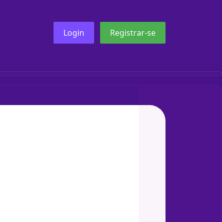
Login
Registrar-se