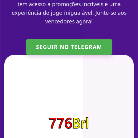
tem acesso a promoções incríveis e uma
experiência de jogo inigualável. Junte-se aos
vencedores agora!
SEGUIR NO TELEGRAM