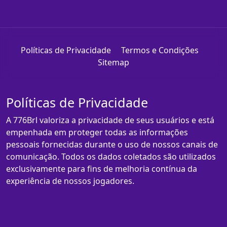
Políticas de Privacidade
Termos e Condições
Sitemap
Políticas de Privacidade
A 776Brl valoriza a privacidade de seus usuários e está
empenhada em proteger todas as informações
pessoais fornecidas durante o uso de nossos canais de
comunicação. Todos os dados coletados são utilizados
exclusivamente para fins de melhoria contínua da
experiência de nossos jogadores.