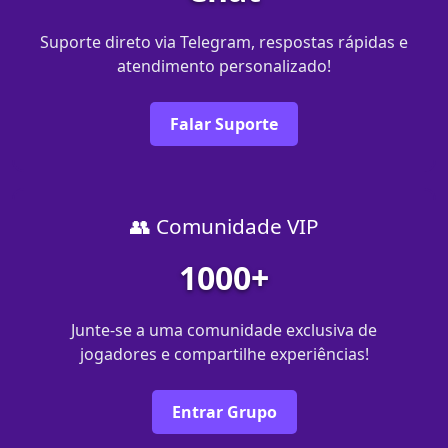
Suporte direto via Telegram, respostas rápidas e
atendimento personalizado!
Falar Suporte
👥 Comunidade VIP
1000+
Junte-se a uma comunidade exclusiva de
jogadores e compartilhe experiências!
Entrar Grupo