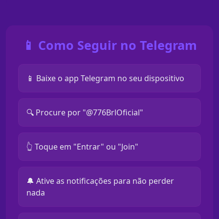
📱 Como Seguir no Telegram
📱 Baixe o app Telegram no seu dispositivo
🔍 Procure por "@776BrlOficial"
👆 Toque em "Entrar" ou "Join"
🔔 Ative as notificações para não perder
nada