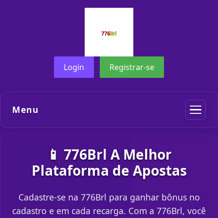
Login
Registrar-se
Menu
📱 776Brl A Melhor
Plataforma de Apostas
Cadastre-se na 776Brl para ganhar bônus no
cadastro e em cada recarga. Com a 776Brl, você