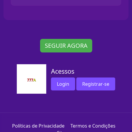
SEGUIR AGORA
Acessos
Login
Registrar-se
Políticas de Privacidade
Termos e Condições