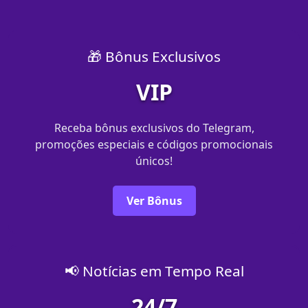
🎁 Bônus Exclusivos
VIP
Receba bônus exclusivos do Telegram,
promoções especiais e códigos promocionais
únicos!
Ver Bônus
📢 Notícias em Tempo Real
24/7