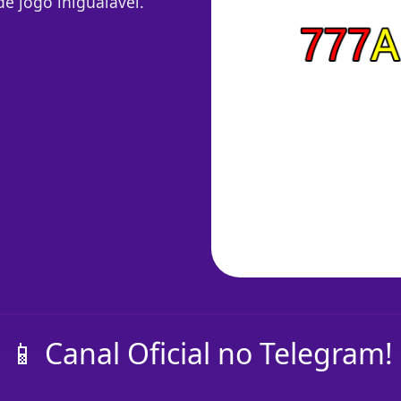
e jogo inigualável.
📱 Canal Oficial no Telegram!