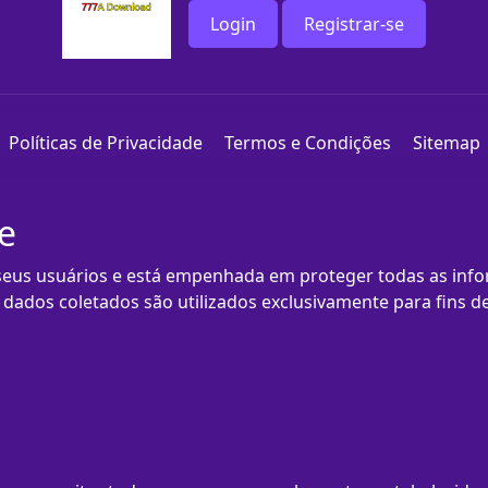
Login
Registrar-se
Políticas de Privacidade
Termos e Condições
Sitemap
de
 seus usuários e está empenhada em proteger todas as inf
dados coletados são utilizados exclusivamente para fins d