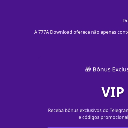
De
A 777A Download oferece não apenas cont
🎁 Bônus Exclu
VIP
Receba bônus exclusivos do Telegra
e códigos promocionai