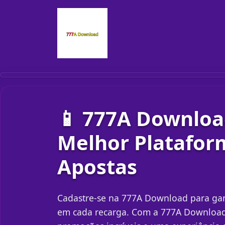
📱 777A Downloa
Melhor Platafor
Apostas
Cadastre-se na 777A Download para ga
em cada recarga. Com a 777A Download