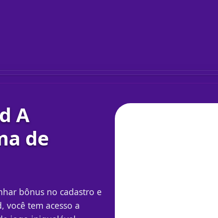
d A
ma de
nhar bônus no cadastro e
, você tem acesso a