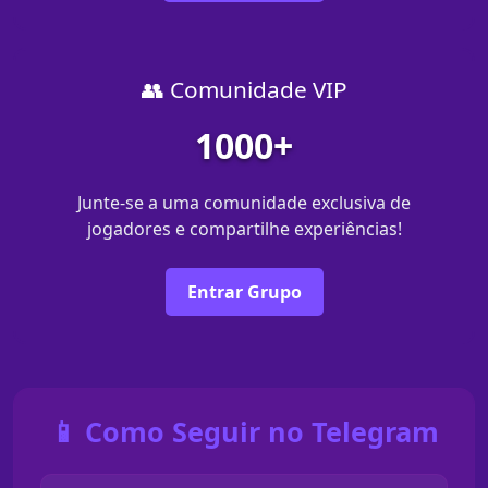
👥 Comunidade VIP
1000+
Junte-se a uma comunidade exclusiva de
jogadores e compartilhe experiências!
Entrar Grupo
📱 Como Seguir no Telegram