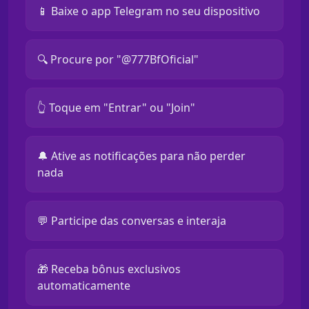
📱 Baixe o app Telegram no seu dispositivo
🔍 Procure por "@777BfOficial"
👆 Toque em "Entrar" ou "Join"
🔔 Ative as notificações para não perder
nada
💬 Participe das conversas e interaja
🎁 Receba bônus exclusivos
automaticamente