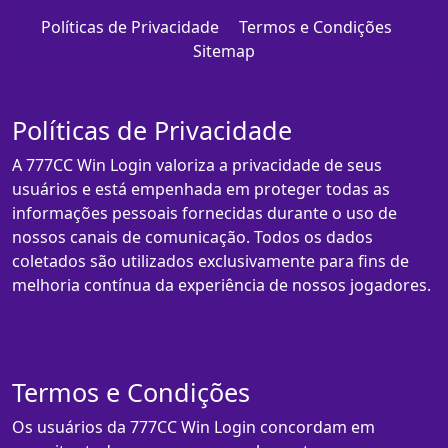
Políticas de Privacidade
Termos e Condições
Sitemap
Políticas de Privacidade
A 777CC Win Login valoriza a privacidade de seus
usuários e está empenhada em proteger todas as
informações pessoais fornecidas durante o uso de
nossos canais de comunicação. Todos os dados
coletados são utilizados exclusivamente para fins de
melhoria contínua da experiência de nossos jogadores.
Termos e Condições
Os usuários da 777CC Win Login concordam em