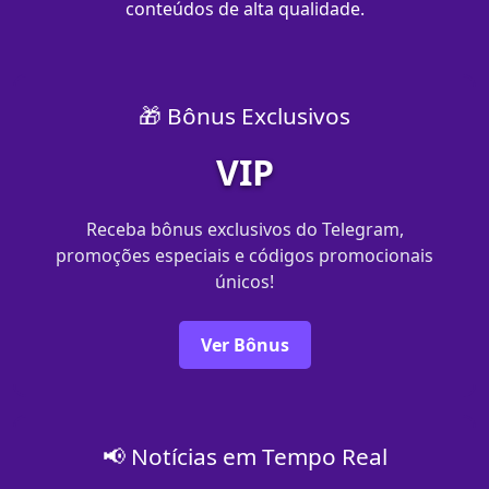
conteúdos de alta qualidade.
🎁 Bônus Exclusivos
VIP
Receba bônus exclusivos do Telegram,
promoções especiais e códigos promocionais
únicos!
Ver Bônus
📢 Notícias em Tempo Real