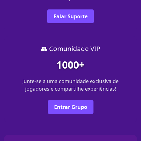
Falar Suporte
👥 Comunidade VIP
1000+
Junte-se a uma comunidade exclusiva de
jogadores e compartilhe experiências!
Entrar Grupo