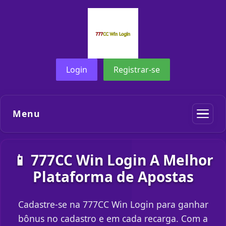
Login
Registrar-se
Menu
📱 777CC Win Login A Melhor
Plataforma de Apostas
Cadastre-se na 777CC Win Login para ganhar
bônus no cadastro e em cada recarga. Com a