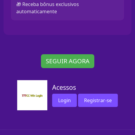
🎁 Receba bônus exclusivos
automaticamente
SEGUIR AGORA
Acessos
Login
Registrar-se