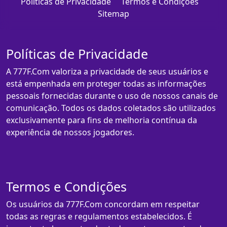
Políticas de Privacidade
Termos e Condições
Sitemap
Políticas de Privacidade
A 777F.Com valoriza a privacidade de seus usuários e
está empenhada em proteger todas as informações
pessoais fornecidas durante o uso de nossos canais de
comunicação. Todos os dados coletados são utilizados
exclusivamente para fins de melhoria contínua da
experiência de nossos jogadores.
Termos e Condições
Os usuários da 777F.Com concordam em respeitar
todas as regras e regulamentos estabelecidos. É