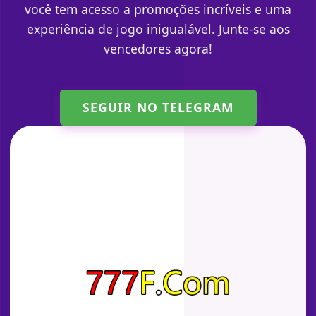
você tem acesso a promoções incríveis e uma
experiência de jogo inigualável. Junte-se aos
vencedores agora!
SEGUIR NO TELEGRAM