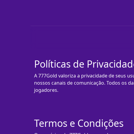
Políticas de Privacida
A 777Gold valoriza a privacidade de seus u
nossos canais de comunicação. Todos os dad
jogadores.
Termos e Condições