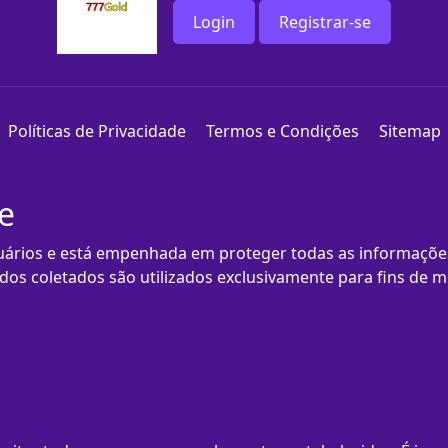
Login
Registrar-se
Políticas de Privacidade
Termos e Condições
Sitemap
de
suários e está empenhada em proteger todas as informaçõe
os coletados são utilizados exclusivamente para fins de m