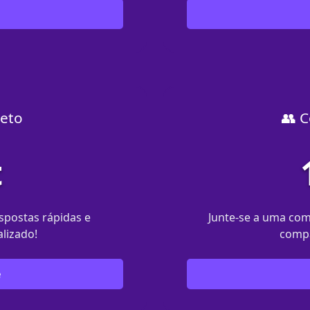
reto
👥 
t
espostas rápidas e
Junte-se a uma com
lizado!
compa
e