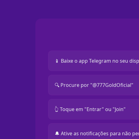
📱 Baixe o app Telegram no seu disp
🔍 Procure por "@777GoldOficial"
👆 Toque em "Entrar" ou "Join"
🔔 Ative as notificações para não p