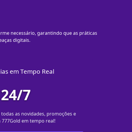
orme necessário, garantindo que as práticas
aças digitais.
cias em Tempo Real
24/7
e todas as novidades, promoções e
a 777Gold em tempo real!