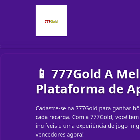
📱 777Gold A Me
Plataforma de A
Cadastre-se na 777Gold para ganhar bô
cada recarga. Com a 777Gold, você tem
incríveis e uma experiência de jogo inig
vencedores agora!