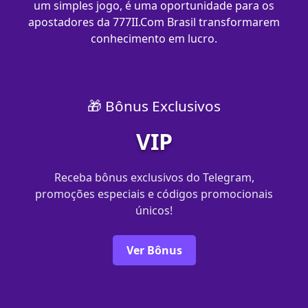
um simples jogo, é uma oportunidade para os
apostadores da 777II.Com Brasil transformarem
conhecimento em lucro.
🎁 Bônus Exclusivos
VIP
Receba bônus exclusivos do Telegram,
promoções especiais e códigos promocionais
únicos!
Ver Bônus