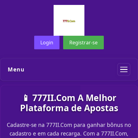
Login
Registrar-se
Menu
📱 777II.Com A Melhor
Plataforma de Apostas
Cadastre-se na 777II.Com para ganhar bônus no
cadastro e em cada recarga. Com a 777II.Com,