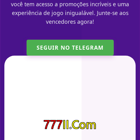
você tem acesso a promoções incríveis e uma
experiência de jogo inigualável. Junte-se aos
vencedores agora!
SEGUIR NO TELEGRAM