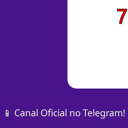
📱 Canal Oficial no Telegram!