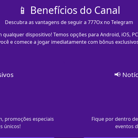
📱 Benefícios do Canal
Descubra as vantagens de seguir a 777Ox no Telegram
 qualquer dispositivo! Temos opções para Android, iOS, P
você e comece a jogar imediatamente com bônus exclusivos
sivos
📢 Notí
m, promoções especiais
Fique por dentro d
s únicos!
eventos d