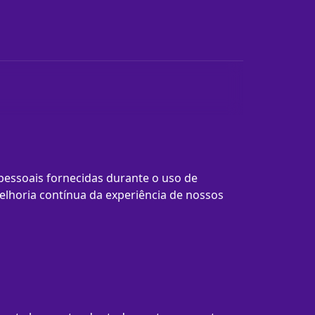
pessoais fornecidas durante o uso de
elhoria contínua da experiência de nossos