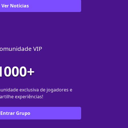
Ver Notícias
Comunidade VIP
1000+
unidade exclusiva de jogadores e
rtilhe experiências!
Entrar Grupo