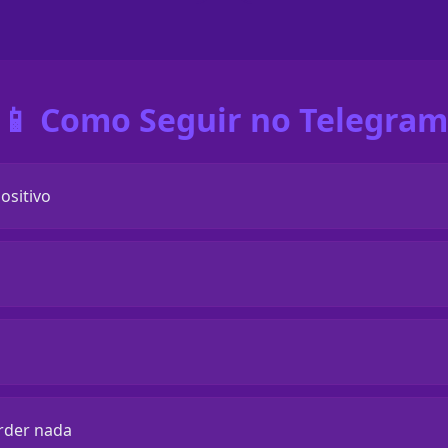
📱 Como Seguir no Telegram
ositivo
erder nada