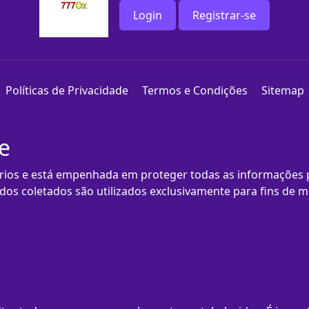
Login
Registrar-se
Políticas de Privacidade
Termos e Condições
Sitemap
de
ários e está empenhada em proteger todas as informações 
os coletados são utilizados exclusivamente para fins de m