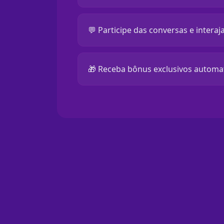
💬 Participe das conversas e interaj
🎁 Receba bônus exclusivos autom