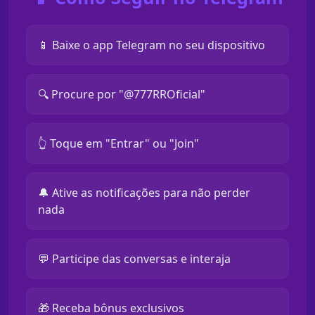
📱 Baixe o app Telegram no seu dispositivo
🔍 Procure por "@777RROficial"
👆 Toque em "Entrar" ou "Join"
🔔 Ative as notificações para não perder
nada
💬 Participe das conversas e interaja
🎁 Receba bônus exclusivos