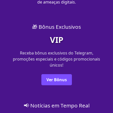
de ameaças digitais.
🎁 Bônus Exclusivos
VIP
Receba bônus exclusivos do Telegram,
promoções especiais e códigos promocionais
únicos!
Ver Bônus
📢 Notícias em Tempo Real