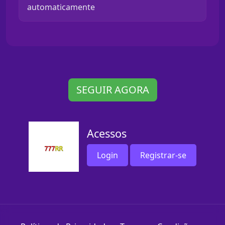
automaticamente
SEGUIR AGORA
Acessos
Login
Registrar-se