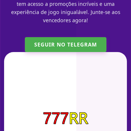
tem acesso a promoções incríveis e uma
experiência de jogo inigualável. Junte-se aos
vencedores agora!
SEGUIR NO TELEGRAM