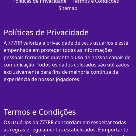
Políticas de Privacidade
Termos e Condições
Sitemap
Políticas de Privacidade
A 777RR valoriza a privacidade de seus usuários e está
empenhada em proteger todas as informações
pessoais fornecidas durante o uso de nossos canais de
comunicação. Todos os dados coletados são utilizados
exclusivamente para fins de melhoria contínua da
experiência de nossos jogadores.
Termos e Condições
Os usuários da 777RR concordam em respeitar todas
as regras e regulamentos estabelecidos. É importante