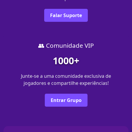
Falar Suporte
👥 Comunidade VIP
1000+
Junte-se a uma comunidade exclusiva de
jogadores e compartilhe experiências!
Entrar Grupo