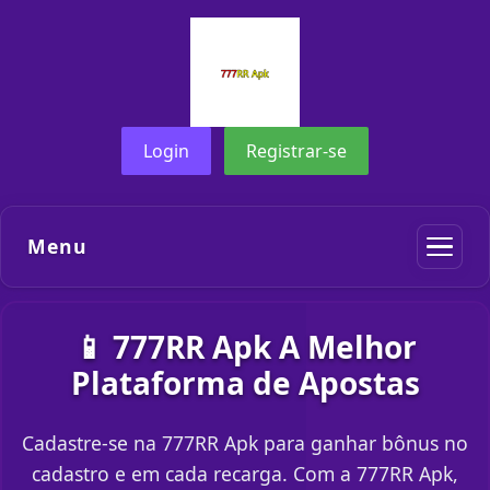
Login
Registrar-se
Menu
📱 777RR Apk A Melhor
Plataforma de Apostas
Cadastre-se na 777RR Apk para ganhar bônus no
cadastro e em cada recarga. Com a 777RR Apk,