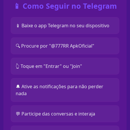
📱 Como Seguir no Telegram
📱 Baixe o app Telegram no seu dispositivo
🔍 Procure por "@777RR ApkOficial"
👆 Toque em "Entrar" ou "Join"
🔔 Ative as notificações para não perder
nada
💬 Participe das conversas e interaja