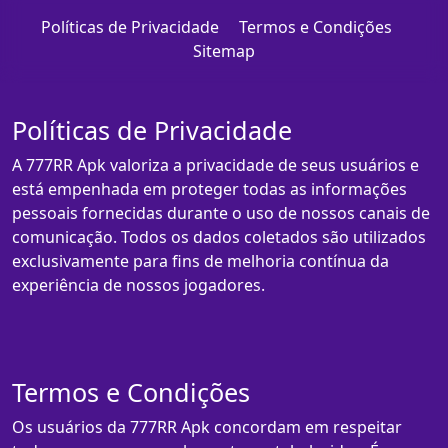
Políticas de Privacidade
Termos e Condições
Sitemap
Políticas de Privacidade
A 777RR Apk valoriza a privacidade de seus usuários e
está empenhada em proteger todas as informações
pessoais fornecidas durante o uso de nossos canais de
comunicação. Todos os dados coletados são utilizados
exclusivamente para fins de melhoria contínua da
experiência de nossos jogadores.
Termos e Condições
Os usuários da 777RR Apk concordam em respeitar