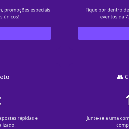
m, promoções especiais
Fique por dentro d
s únicos!
eventos da 7
reto
👥 
t
espostas rápidas e
Junte-se a uma com
lizado!
compa