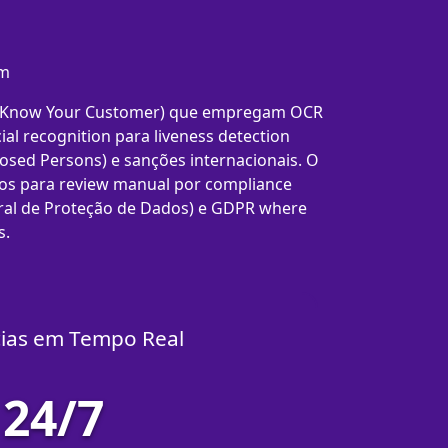
am
ronic Know Your Customer) que empregam OCR
al recognition para liveness detection
posed Persons) e sanções internacionais. O
dos para review manual por compliance
ral de Proteção de Dados) e GDPR where
s.
cias em Tempo Real
24/7