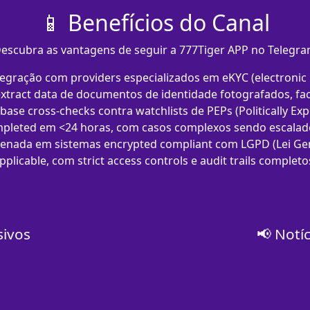
📱 Benefícios do Canal
escubra as vantagens de seguir a 777Tiger APP no Telegr
a integração com providers especializados em eKYC (elect
extract data de documentos de identidade fotografados, faci
abase cross-checks contra watchlists de PEPs (Politically Ex
 completed em <24 horas, com casos complexos sendo escala
zenada em sistemas encrypted compliant com LGPD (Lei Ge
pplicable, com strict access controls e audit trails completo
sivos
📢 Notí