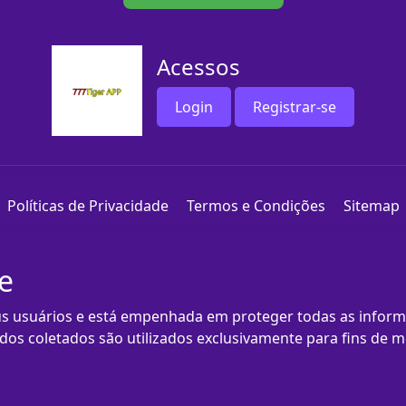
Acessos
Login
Registrar-se
Políticas de Privacidade
Termos e Condições
Sitemap
de
eus usuários e está empenhada em proteger todas as infor
os coletados são utilizados exclusivamente para fins de m