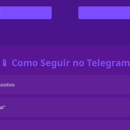
e
📱 Como Seguir no Telegram
ositivo
al"