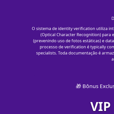
D
O sistema de identity verification utiliz
(Optical Character Recognition) para 
(prevenindo uso de fotos estáticas) e dat
processo de verification é typically
specialists. Toda documentação é arma
a
🎁 Bônus Exclu
VIP