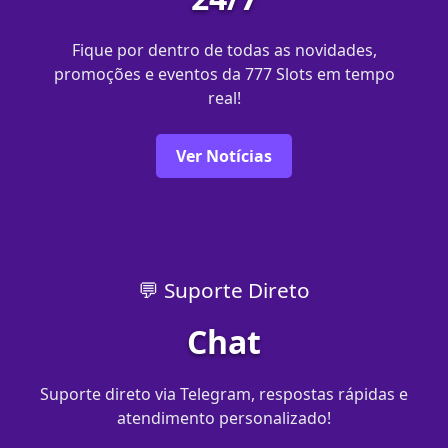
Fique por dentro de todas as novidades,
promoções e eventos da 777 Slots em tempo
real!
Ver Notícias
💬 Suporte Direto
Chat
Suporte direto via Telegram, respostas rápidas e
atendimento personalizado!