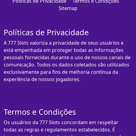
Políticas de Privacidade
Termos e Condições
Sitemap
Políticas de Privacidade
A 777 Slots valoriza a privacidade de seus usuários e
está empenhada em proteger todas as informações
pessoais fornecidas durante o uso de nossos canais de
comunicação. Todos os dados coletados são utilizados
exclusivamente para fins de melhoria contínua da
experiência de nossos jogadores.
Termos e Condições
Os usuários da 777 Slots concordam em respeitar
todas as regras e regulamentos estabelecidos. É