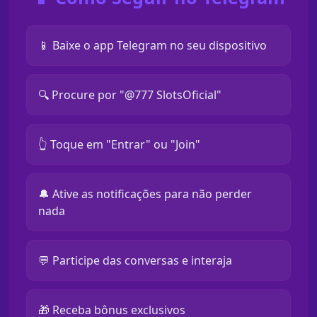
📱 Baixe o app Telegram no seu dispositivo
🔍 Procure por "@777 SlotsOficial"
👆 Toque em "Entrar" ou "Join"
🔔 Ative as notificações para não perder
nada
💬 Participe das conversas e interaja
🎁 Receba bônus exclusivos