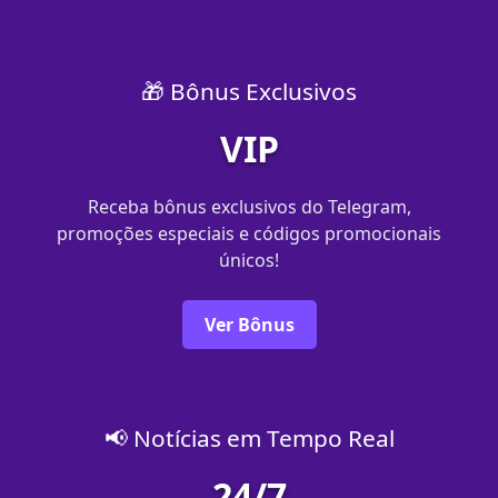
🎁 Bônus Exclusivos
VIP
Receba bônus exclusivos do Telegram,
promoções especiais e códigos promocionais
únicos!
Ver Bônus
📢 Notícias em Tempo Real
24/7