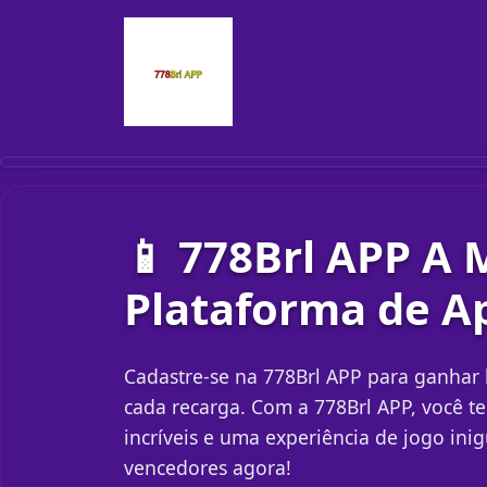
📱 778Brl APP A 
Plataforma de A
Cadastre-se na 778Brl APP para ganhar
cada recarga. Com a 778Brl APP, você 
incríveis e uma experiência de jogo inig
vencedores agora!