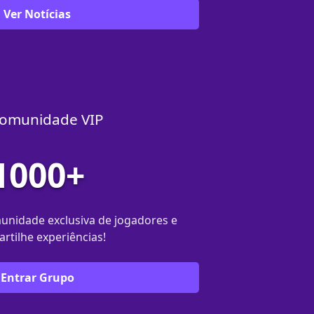
Ver Notícias
Comunidade VIP
1000+
unidade exclusiva de jogadores e
rtilhe experiências!
Entrar Grupo