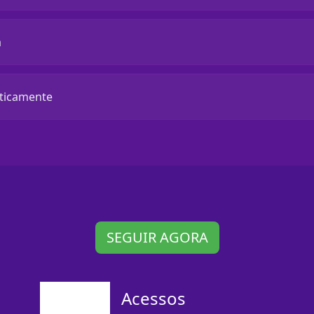
a
aticamente
SEGUIR AGORA
Acessos