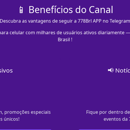
📱 Benefícios do Canal
Descubra as vantagens de seguir a 778Brl APP no Telegra
para celular com milhares de usuários ativos diariamente —
Brasil !
sivos
📢 Notí
m, promoções especiais
Fique por dentro d
s únicos!
eventos da 