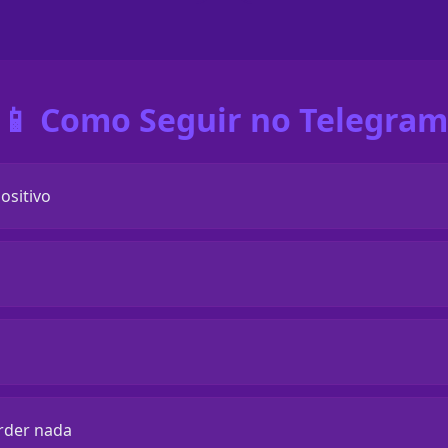
📱 Como Seguir no Telegram
ositivo
"
erder nada