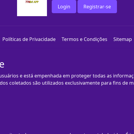
Login
Registrar-se
Políticas de Privacidade
Termos e Condições
Sitemap
de
s usuários e está empenhada em proteger todas as informaç
os coletados são utilizados exclusivamente para fins de m