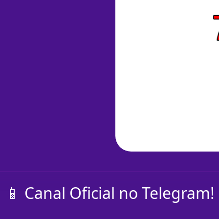
📱 Canal Oficial no Telegram!