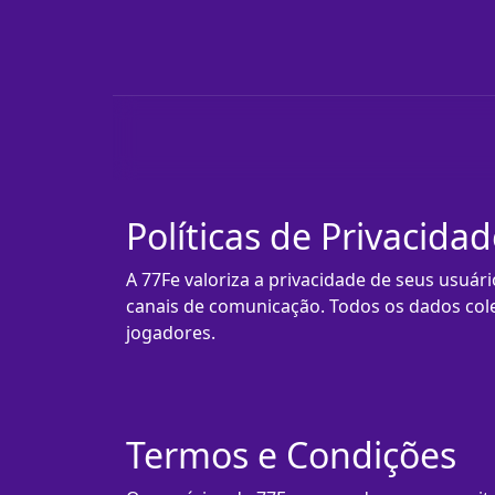
Políticas de Privacida
A 77Fe valoriza a privacidade de seus usuá
canais de comunicação. Todos os dados cole
jogadores.
Termos e Condições