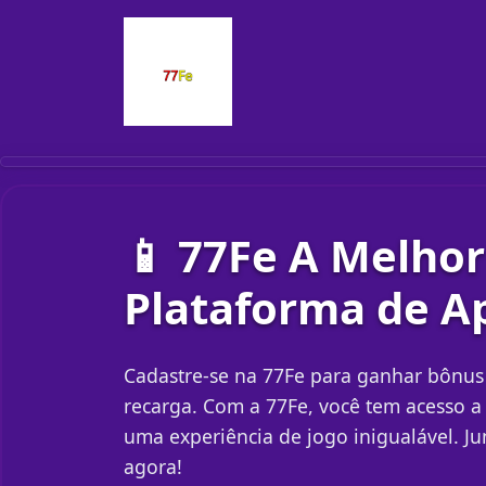
📱 77Fe A Melhor
Plataforma de A
Cadastre-se na 77Fe para ganhar bônus
recarga. Com a 77Fe, você tem acesso a
uma experiência de jogo inigualável. J
agora!