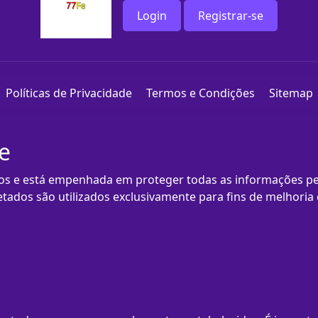
Login
Registrar-se
Políticas de Privacidade
Termos e Condições
Sitemap
de
rios e está empenhada em proteger todas as informações p
tados são utilizados exclusivamente para fins de melhoria