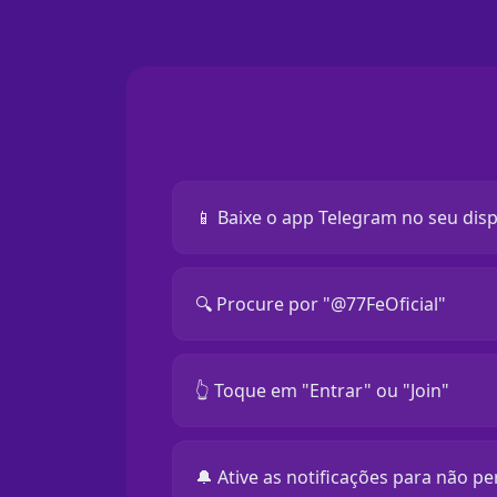
📱 Baixe o app Telegram no seu disp
🔍 Procure por "@77FeOficial"
👆 Toque em "Entrar" ou "Join"
🔔 Ative as notificações para não p