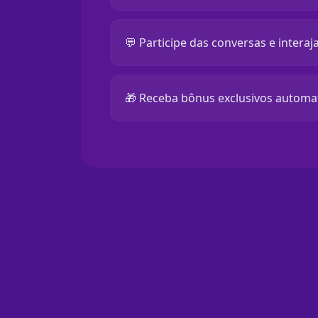
💬 Participe das conversas e interaj
🎁 Receba bônus exclusivos autom