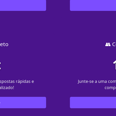
reto
👥 
t
espostas rápidas e
Junte-se a uma com
lizado!
compa
e