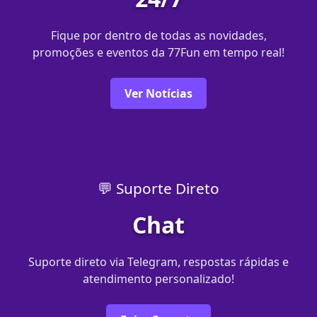
Fique por dentro de todas as novidades,
promoções e eventos da 77Fun em tempo real!
Ver Notícias
💬 Suporte Direto
Chat
Suporte direto via Telegram, respostas rápidas e
atendimento personalizado!