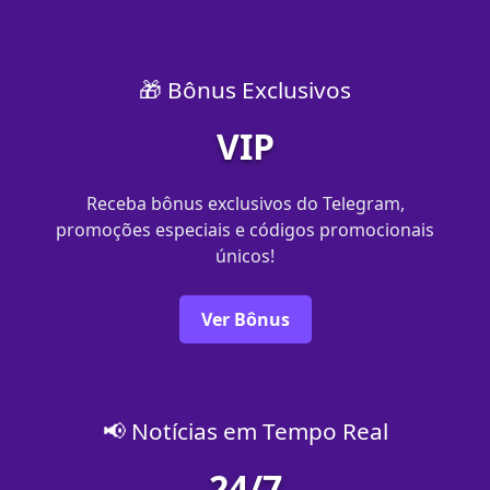
🎁 Bônus Exclusivos
VIP
Receba bônus exclusivos do Telegram,
promoções especiais e códigos promocionais
únicos!
Ver Bônus
📢 Notícias em Tempo Real
24/7