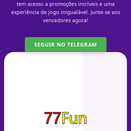
tem acesso a promoções incríveis e uma
experiência de jogo inigualável. Junte-se aos
vencedores agora!
SEGUIR NO TELEGRAM