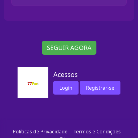
SEGUIR AGORA
Acessos
Login
Registrar-se
Políticas de Privacidade
Termos e Condições