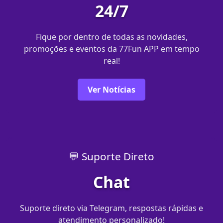
24/7
Fique por dentro de todas as novidades,
promoções e eventos da 77Fun APP em tempo
real!
Ver Notícias
💬 Suporte Direto
Chat
Suporte direto via Telegram, respostas rápidas e
atendimento personalizado!