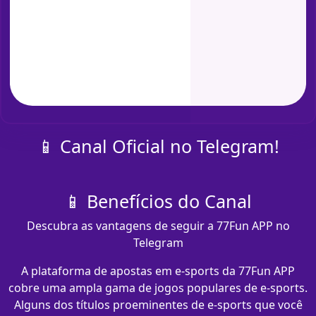
📱 Canal Oficial no Telegram!
📱 Benefícios do Canal
Descubra as vantagens de seguir a 77Fun APP no
Telegram
A plataforma de apostas em e-sports da 77Fun APP
cobre uma ampla gama de jogos populares de e-sports.
Alguns dos títulos proeminentes de e-sports que você