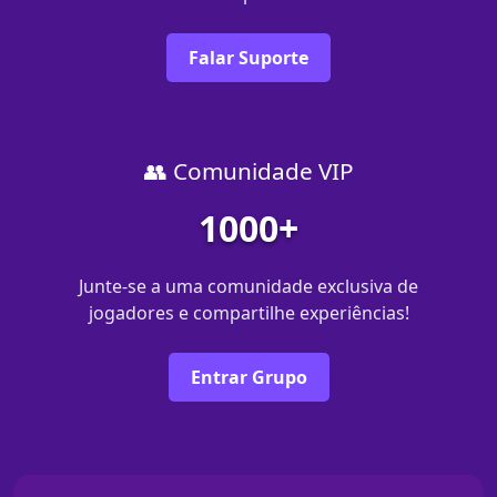
Falar Suporte
👥 Comunidade VIP
1000+
Junte-se a uma comunidade exclusiva de
jogadores e compartilhe experiências!
Entrar Grupo