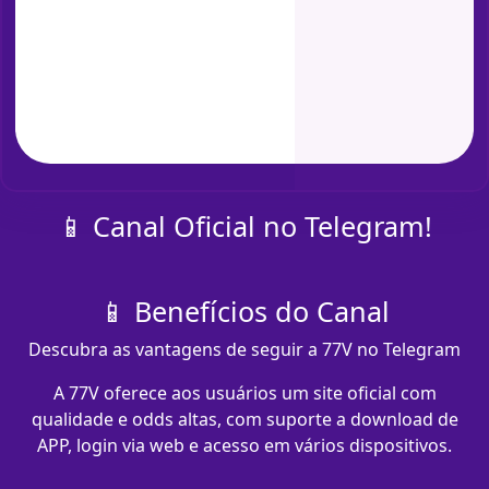
📱 Canal Oficial no Telegram!
📱 Benefícios do Canal
Descubra as vantagens de seguir a 77V no Telegram
A 77V oferece aos usuários um site oficial com
qualidade e odds altas, com suporte a download de
APP, login via web e acesso em vários dispositivos.