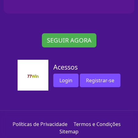
SEGUIR AGORA
Acessos
Login
Registrar-se
Políticas de Privacidade
Termos e Condições
Sitemap