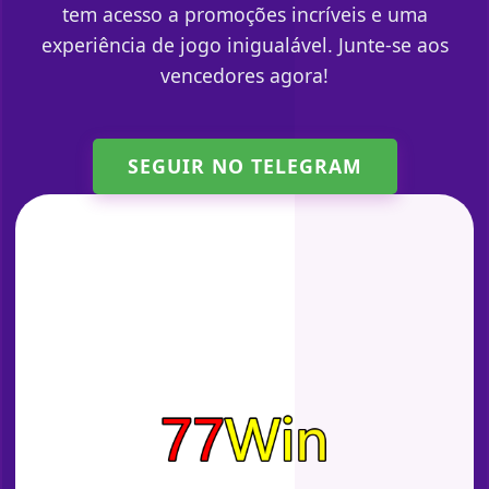
tem acesso a promoções incríveis e uma
experiência de jogo inigualável. Junte-se aos
vencedores agora!
SEGUIR NO TELEGRAM