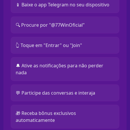
📱 Baixe o app Telegram no seu dispositivo
🔍 Procure por "@77WinOficial"
👆 Toque em "Entrar" ou "Join"
🔔 Ative as notificações para não perder
nada
💬 Participe das conversas e interaja
🎁 Receba bônus exclusivos
automaticamente