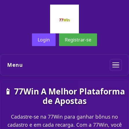
Login
Registrar-se
Menu
📱 77Win A Melhor Plataforma
de Apostas
Cadastre-se na 77Win para ganhar bônus no
cadastro e em cada recarga. Com a 77Win, você