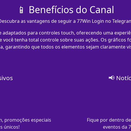
📱 Benefícios do Canal
Descubra as vantagens de seguir a 77Win Login no Telegra
 adaptados para controles touch, oferecendo uma experiênci
e você tenha total controle sobre suas ações. Os gráficos
la, garantindo que todos os elementos sejam claramente vis
sivos
📢 Notí
m, promoções especiais
Fique por dentro d
s únicos!
eventos da 