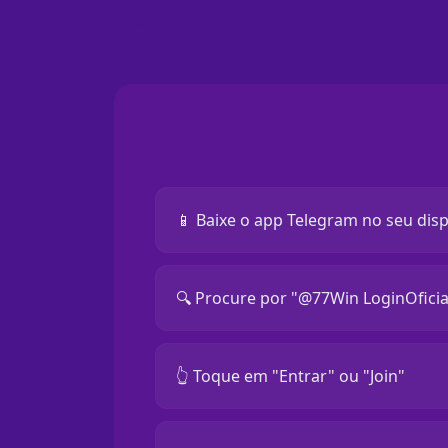
📱 Baixe o app Telegram no seu disp
🔍 Procure por "@77Win LoginOficia
👆 Toque em "Entrar" ou "Join"