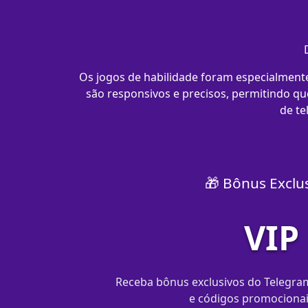
Os jogos de habilidade foram especialmente
são responsivos e precisos, permitindo qu
de te
🎁 Bônus Exclu
VIP
Receba bônus exclusivos do Telegra
e códigos promocionai