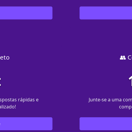
reto
👥 
t
espostas rápidas e
Junte-se a uma com
lizado!
compa
e