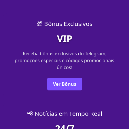
🎁 Bônus Exclusivos
VIP
Receba bônus exclusivos do Telegram,
promoções especiais e códigos promocionais
únicos!
Ver Bônus
📢 Notícias em Tempo Real
24/7