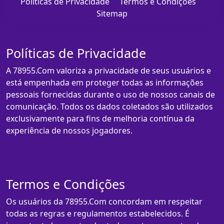
Políticas de Privacidade
Termos e Condições
Sitemap
Políticas de Privacidade
A 78955.Com valoriza a privacidade de seus usuários e
está empenhada em proteger todas as informações
pessoais fornecidas durante o uso de nossos canais de
comunicação. Todos os dados coletados são utilizados
exclusivamente para fins de melhoria contínua da
experiência de nossos jogadores.
Termos e Condições
Os usuários da 78955.Com concordam em respeitar
todas as regras e regulamentos estabelecidos. É