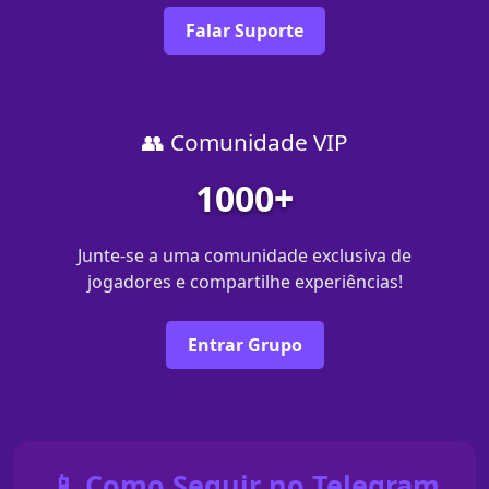
Falar Suporte
👥 Comunidade VIP
1000+
Junte-se a uma comunidade exclusiva de
jogadores e compartilhe experiências!
Entrar Grupo
📱 Como Seguir no Telegram