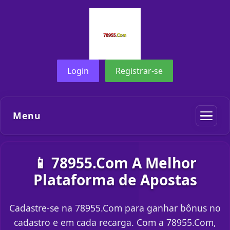
Login
Registrar-se
Menu
📱 78955.Com A Melhor
Plataforma de Apostas
Cadastre-se na 78955.Com para ganhar bônus no
cadastro e em cada recarga. Com a 78955.Com,