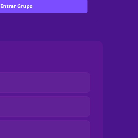
Entrar Grupo