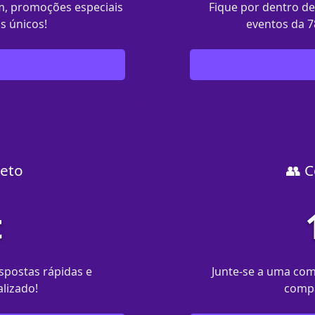
m, promoções especiais
Fique por dentro d
s únicos!
eventos da 7
reto
👥 
t
espostas rápidas e
Junte-se a uma com
lizado!
compa