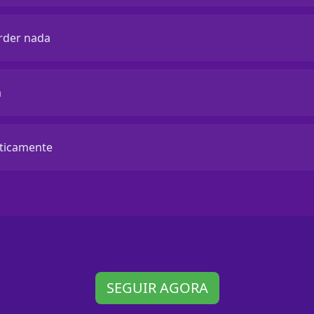
erder nada
a
aticamente
SEGUIR AGORA