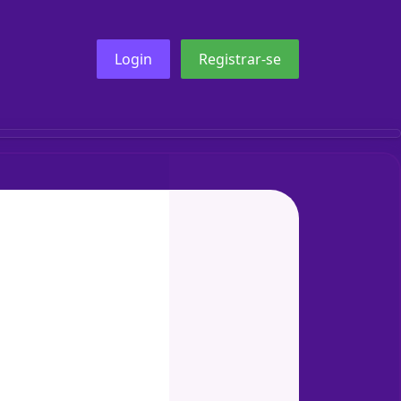
Login
Registrar-se