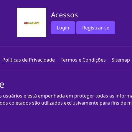
Acessos
Login
Registrar-se
Políticas de Privacidade
Termos e Condições
Sitemap
de
us usuários e está empenhada em proteger todas as inform
os coletados são utilizados exclusivamente para fins de m