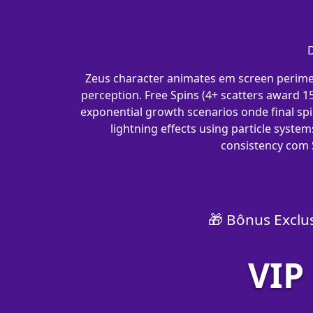
Zeus character animates em screen perimet
perception. Free Spins (4+ scatters award 1
exponential growth scenarios onde final spi
lightning effects using particle syst
consistency com S
🎁 Bônus Exclu
VIP