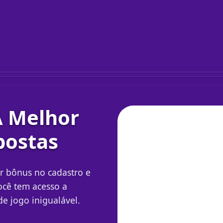
A Melhor
postas
r bônus no cadastro e
ocê tem acesso a
e jogo inigualável.