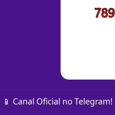
📱 Canal Oficial no Telegram!