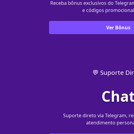
Receba bônus exclusivos do Telegra
e códigos promocionai
Ver Bônus
💬 Suporte Di
Cha
Suporte direto via Telegram, r
atendimento persona