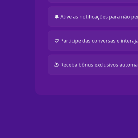
🔔 Ative as notificações para não p
💬 Participe das conversas e interaj
🎁 Receba bônus exclusivos autom