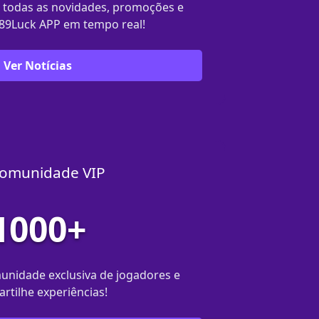
e todas as novidades, promoções e
89Luck APP em tempo real!
Ver Notícias
Comunidade VIP
1000+
unidade exclusiva de jogadores e
rtilhe experiências!