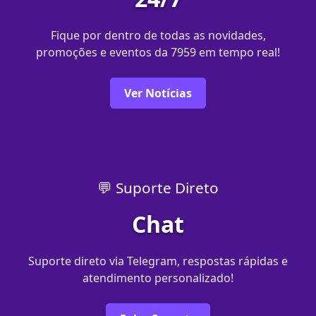
Fique por dentro de todas as novidades,
promoções e eventos da 7959 em tempo real!
Ver Notícias
💬 Suporte Direto
Chat
Suporte direto via Telegram, respostas rápidas e
atendimento personalizado!