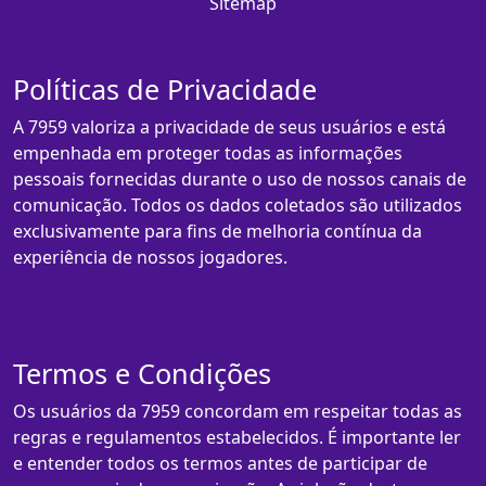
Sitemap
Políticas de Privacidade
A 7959 valoriza a privacidade de seus usuários e está
empenhada em proteger todas as informações
pessoais fornecidas durante o uso de nossos canais de
comunicação. Todos os dados coletados são utilizados
exclusivamente para fins de melhoria contínua da
experiência de nossos jogadores.
Termos e Condições
Os usuários da 7959 concordam em respeitar todas as
regras e regulamentos estabelecidos. É importante ler
e entender todos os termos antes de participar de