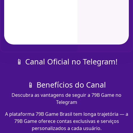
📱 Canal Oficial no Telegram!
📱 Benefícios do Canal
Descubra as vantagens de seguir a 79B Game no
Telegram
A plataforma 79B Game Brasil tem longa trajetória — a
79B Game oferece contas exclusivas e serviços
personalizados a cada usuário.