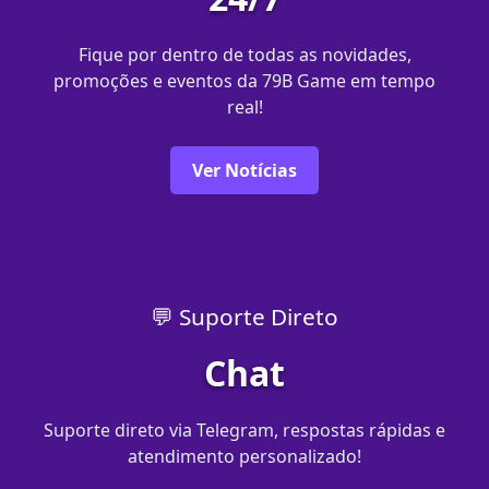
Fique por dentro de todas as novidades,
promoções e eventos da 79B Game em tempo
real!
Ver Notícias
💬 Suporte Direto
Chat
Suporte direto via Telegram, respostas rápidas e
atendimento personalizado!