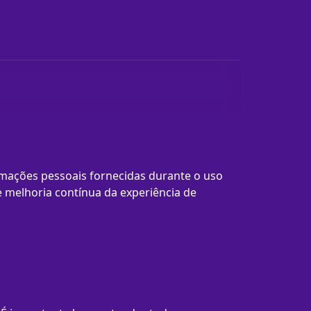
rmações pessoais fornecidas durante o uso
e melhoria contínua da experiência de