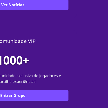
Ver Notícias
Comunidade VIP
1000+
unidade exclusiva de jogadores e
rtilhe experiências!
Entrar Grupo