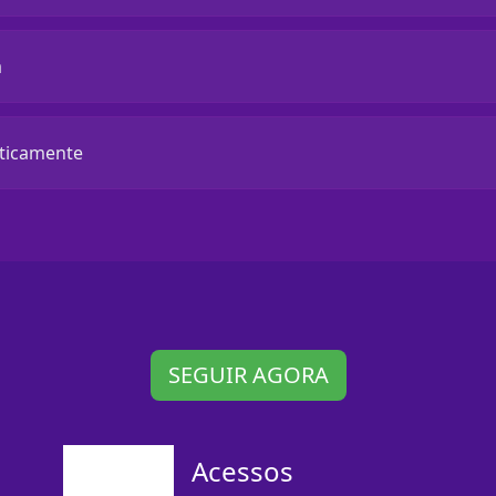
a
aticamente
SEGUIR AGORA
Acessos