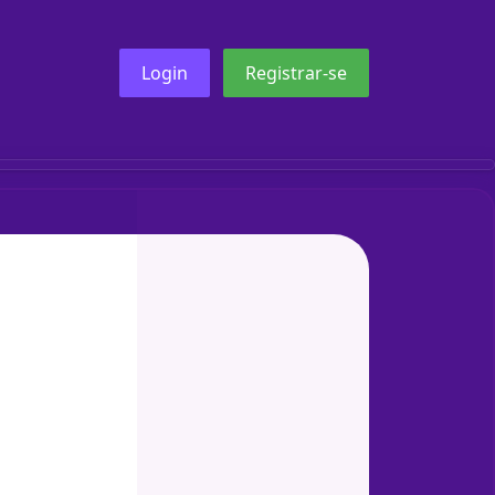
Login
Registrar-se