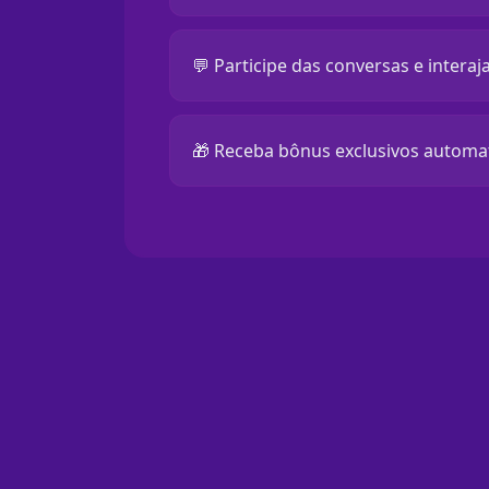
💬 Participe das conversas e interaj
🎁 Receba bônus exclusivos autom