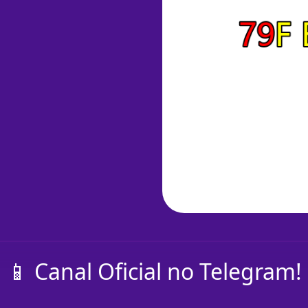
📱 Canal Oficial no Telegram!