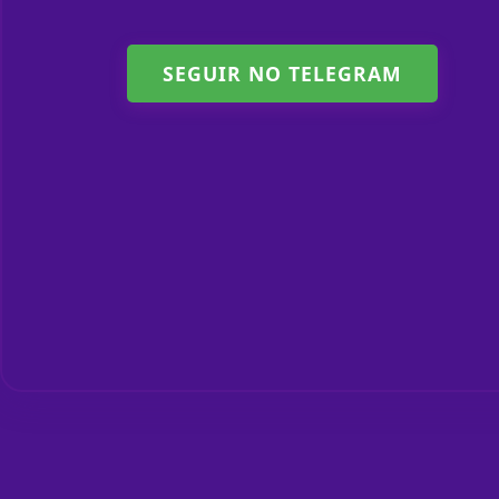
SEGUIR NO TELEGRAM