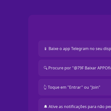
📱 Baixe o app Telegram no seu disp
🔍 Procure por "@79F Baixar APPOfic
👆 Toque em "Entrar" ou "Join"
🔔 Ative as notificações para não p