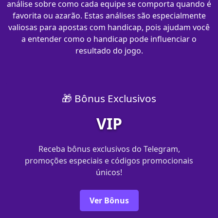
análise sobre como cada equipe se comporta quando é
favorita ou azarão. Estas análises são especialmente
valiosas para apostas com handicap, pois ajudam você
a entender como o handicap pode influenciar o
resultado do jogo.
🎁 Bônus Exclusivos
VIP
Receba bônus exclusivos do Telegram,
promoções especiais e códigos promocionais
únicos!
Ver Bônus