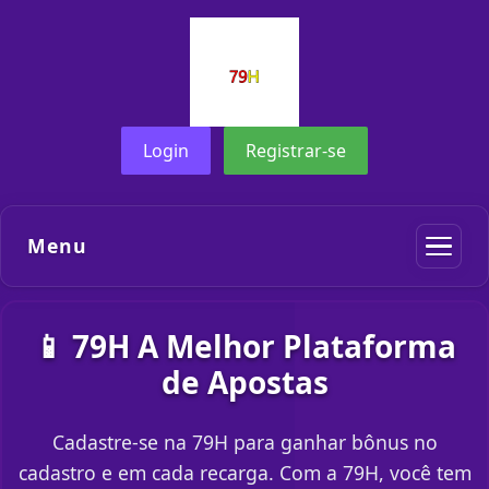
Login
Registrar-se
Menu
📱 79H A Melhor Plataforma
de Apostas
Cadastre-se na 79H para ganhar bônus no
cadastro e em cada recarga. Com a 79H, você tem