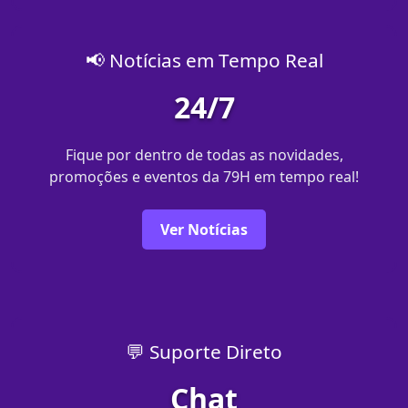
📢 Notícias em Tempo Real
24/7
Fique por dentro de todas as novidades,
promoções e eventos da 79H em tempo real!
Ver Notícias
💬 Suporte Direto
Chat