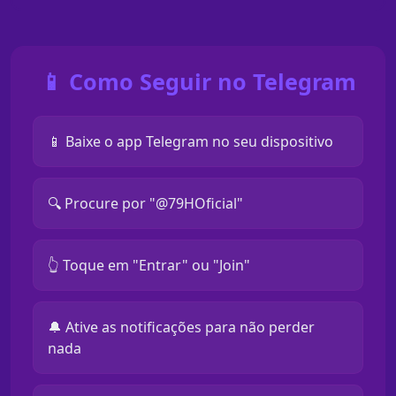
📱 Como Seguir no Telegram
📱 Baixe o app Telegram no seu dispositivo
🔍 Procure por "@79HOficial"
👆 Toque em "Entrar" ou "Join"
🔔 Ative as notificações para não perder
nada