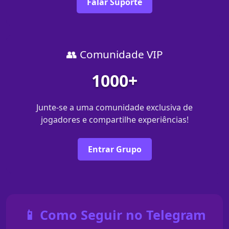
Falar Suporte
👥 Comunidade VIP
1000+
Junte-se a uma comunidade exclusiva de
jogadores e compartilhe experiências!
Entrar Grupo
📱 Como Seguir no Telegram