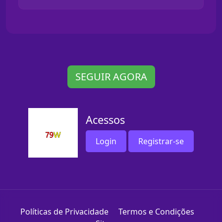
SEGUIR AGORA
Acessos
Login
Registrar-se
Políticas de Privacidade
Termos e Condições