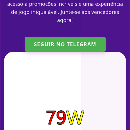
acesso a promoções incríveis e uma experiência
de jogo inigualável. Junte-se aos vencedores
agora!
SEGUIR NO TELEGRAM