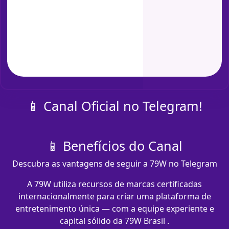
📱 Canal Oficial no Telegram!
📱 Benefícios do Canal
Descubra as vantagens de seguir a 79W no Telegram
A 79W utiliza recursos de marcas certificadas
internacionalmente para criar uma plataforma de
entretenimento única — com a equipe experiente e
capital sólido da 79W Brasil .