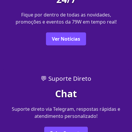
Fique por dentro de todas as novidades,
promoções e eventos da 79W em tempo real!
Ver Notícias
💬 Suporte Direto
Chat
Suporte direto via Telegram, respostas rápidas e
atendimento personalizado!