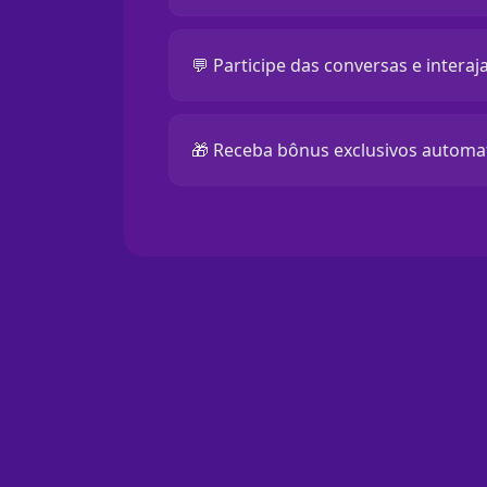
💬 Participe das conversas e interaj
🎁 Receba bônus exclusivos autom