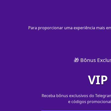
Para proporcionar uma experiência mais empo
🎁 Bônus Exclu
VIP
Receba bônus exclusivos do Telegra
e códigos promocionai