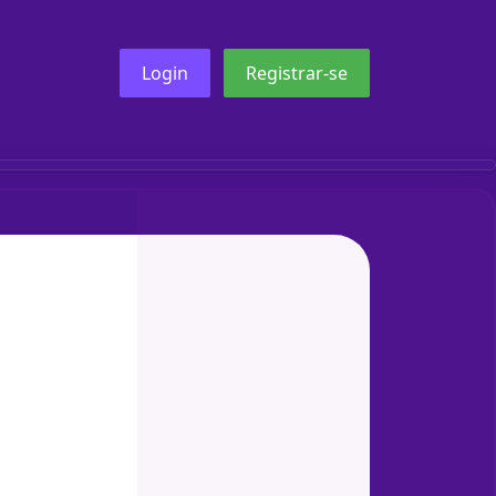
Login
Registrar-se