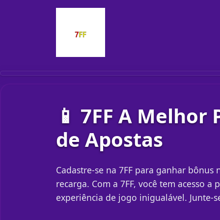
📱 7FF A Melhor 
de Apostas
Cadastre-se na 7FF para ganhar bônus 
recarga. Com a 7FF, você tem acesso a 
experiência de jogo inigualável. Junte-