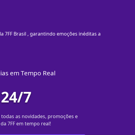
a 7FF Brasil , garantindo emoções inéditas a
cias em Tempo Real
24/7
e todas as novidades, promoções e
 da 7FF em tempo real!