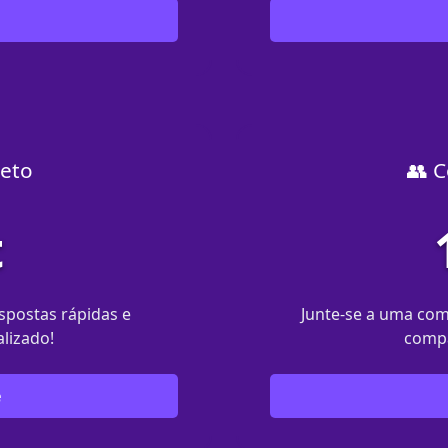
reto
👥 
t
espostas rápidas e
Junte-se a uma com
lizado!
compa
e