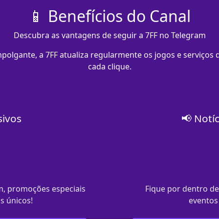
📱 Benefícios do Canal
Descubra as vantagens de seguir a 7FF no Telegram
lgante, a 7FF atualiza regularmente os jogos e serviços d
cada clique.
sivos
📢 Notí
m, promoções especiais
Fique por dentro d
s únicos!
eventos