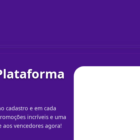
Plataforma
no cadastro e em cada
promoções incríveis e uma
se aos vencedores agora!