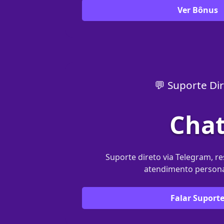
Ver Bônus
💬 Suporte Di
Cha
Suporte direto via Telegram, r
atendimento persona
Falar Suport