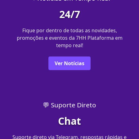
24/7
Fique por dentro de todas as novidades,
promoções e eventos da 7HH Plataforma em
tempo real!
Ver Notícias
💬 Suporte Direto
Chat
Suporte direto via Telegram, respostas rápidas e