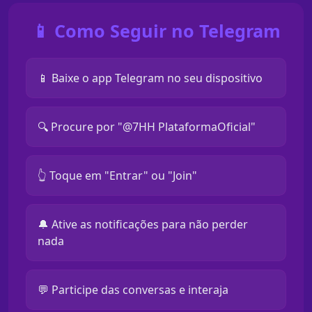
📱 Como Seguir no Telegram
📱 Baixe o app Telegram no seu dispositivo
🔍 Procure por "@7HH PlataformaOficial"
👆 Toque em "Entrar" ou "Join"
🔔 Ative as notificações para não perder
nada
💬 Participe das conversas e interaja