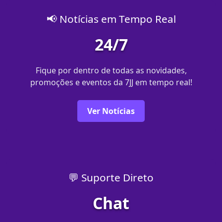
📢 Notícias em Tempo Real
24/7
Fique por dentro de todas as novidades,
promoções e eventos da 7JJ em tempo real!
Ver Notícias
💬 Suporte Direto
Chat