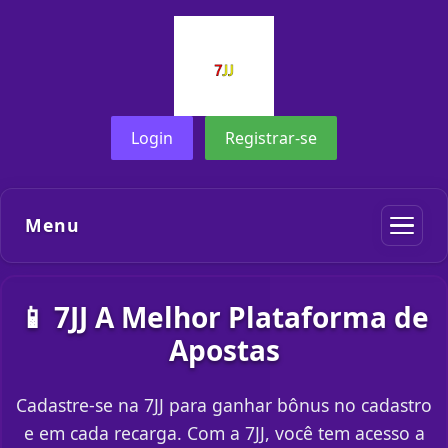
Login
Registrar-se
Menu
📱 7JJ A Melhor Plataforma de
Apostas
Cadastre-se na 7JJ para ganhar bônus no cadastro
e em cada recarga. Com a 7JJ, você tem acesso a