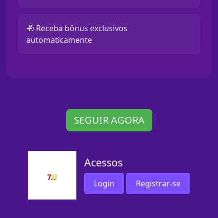
🎁 Receba bônus exclusivos
automaticamente
SEGUIR AGORA
Acessos
Login
Registrar-se