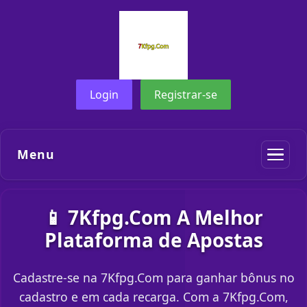
Login
Registrar-se
Menu
📱 7Kfpg.Com A Melhor
Plataforma de Apostas
Cadastre-se na 7Kfpg.Com para ganhar bônus no
cadastro e em cada recarga. Com a 7Kfpg.Com,