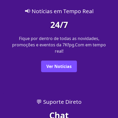
📢 Notícias em Tempo Real
24/7
Fique por dentro de todas as novidades,
promoções e eventos da 7Kfpg.Com em tempo
real!
Ver Notícias
💬 Suporte Direto
Chat