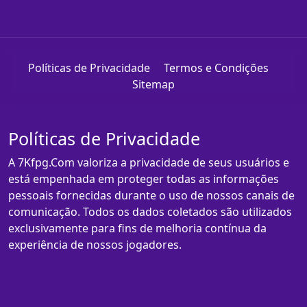
Políticas de Privacidade
Termos e Condições
Sitemap
Políticas de Privacidade
A 7Kfpg.Com valoriza a privacidade de seus usuários e
está empenhada em proteger todas as informações
pessoais fornecidas durante o uso de nossos canais de
comunicação. Todos os dados coletados são utilizados
exclusivamente para fins de melhoria contínua da
experiência de nossos jogadores.