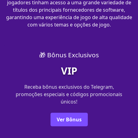
jogadores tinham acesso a uma grande variedade de
títulos dos principais fornecedores de software,
garantindo uma experiência de jogo de alta qualidade
com vários temas e opções de jogo.
🎁 Bônus Exclusivos
VIP
Receba bônus exclusivos do Telegram,
promoções especiais e códigos promocionais
únicos!
Ver Bônus