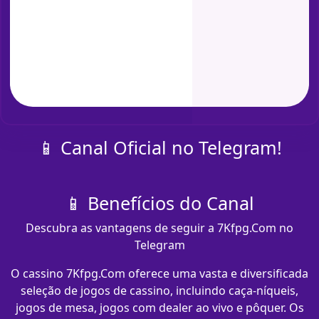
📱 Canal Oficial no Telegram!
📱 Benefícios do Canal
Descubra as vantagens de seguir a 7Kfpg.Com no
Telegram
O cassino 7Kfpg.Com oferece uma vasta e diversificada
seleção de jogos de cassino, incluindo caça-níqueis,
jogos de mesa, jogos com dealer ao vivo e pôquer. Os