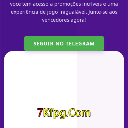
você tem acesso a promoções incríveis e uma
experiência de jogo inigualável. Junte-se aos
vencedores agora!
SEGUIR NO TELEGRAM