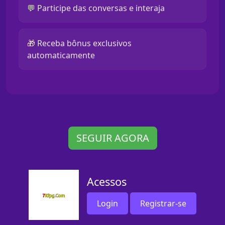
💬 Participe das conversas e interaja
🎁 Receba bônus exclusivos
automaticamente
SEGUIR AGORA
Acessos
Login
Registrar-se