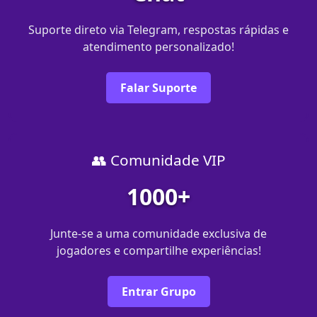
Suporte direto via Telegram, respostas rápidas e
atendimento personalizado!
Falar Suporte
👥 Comunidade VIP
1000+
Junte-se a uma comunidade exclusiva de
jogadores e compartilhe experiências!
Entrar Grupo