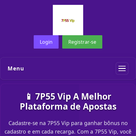
Login
Registrar-se
Menu
📱 7P55 Vip A Melhor
Plataforma de Apostas
Cadastre-se na 7P55 Vip para ganhar bônus no
cadastro e em cada recarga. Com a 7P55 Vip, você