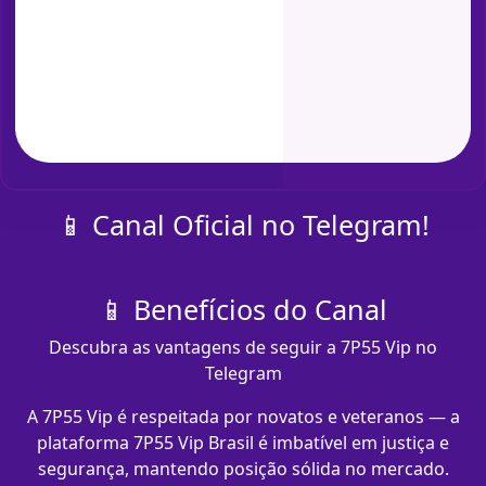
📱 Canal Oficial no Telegram!
📱 Benefícios do Canal
Descubra as vantagens de seguir a 7P55 Vip no
Telegram
A 7P55 Vip é respeitada por novatos e veteranos — a
plataforma 7P55 Vip Brasil é imbatível em justiça e
segurança, mantendo posição sólida no mercado.