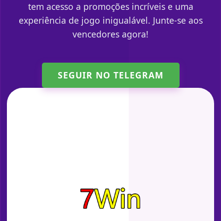
tem acesso a promoções incríveis e uma
experiência de jogo inigualável. Junte-se aos
vencedores agora!
SEGUIR NO TELEGRAM