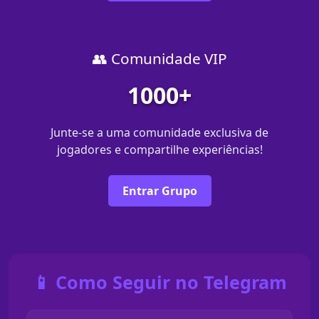
👥 Comunidade VIP
1000+
Junte-se a uma comunidade exclusiva de
jogadores e compartilhe experiências!
Entrar Grupo
📱 Como Seguir no Telegram