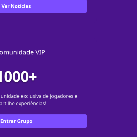
Ver Notícias
Comunidade VIP
1000+
unidade exclusiva de jogadores e
rtilhe experiências!
Entrar Grupo