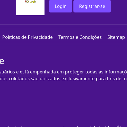
Login
Registrar-se
Políticas de Privacidade
Termos e Condições
Sitemap
de
 usuários e está empenhada em proteger todas as informaçõ
os coletados são utilizados exclusivamente para fins de m