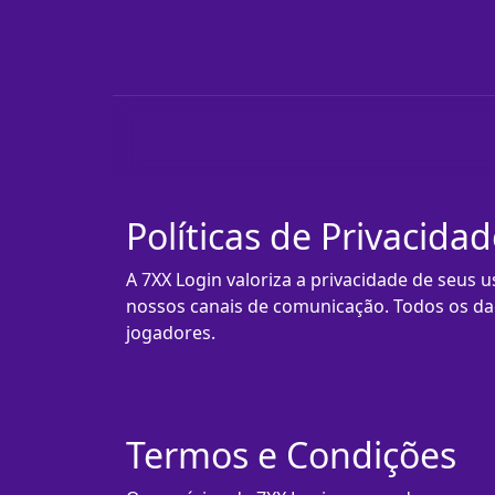
Políticas de Privacida
A 7XX Login valoriza a privacidade de seus
nossos canais de comunicação. Todos os dad
jogadores.
Termos e Condições