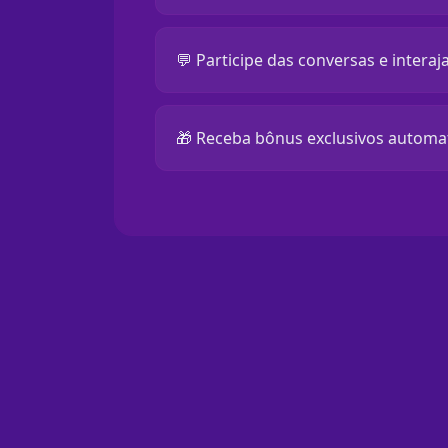
💬 Participe das conversas e interaj
🎁 Receba bônus exclusivos autom