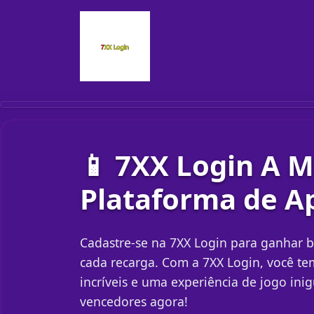
📱 7XX Login A 
Plataforma de A
Cadastre-se na 7XX Login para ganhar 
cada recarga. Com a 7XX Login, você t
incríveis e uma experiência de jogo inig
vencedores agora!