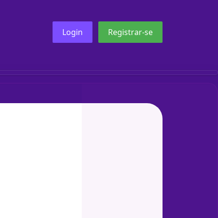
Login
Registrar-se