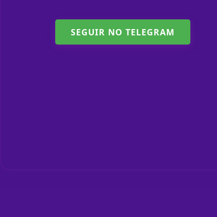
SEGUIR NO TELEGRAM