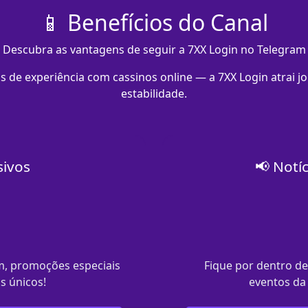
📱 Benefícios do Canal
Descubra as vantagens de seguir a 7XX Login no Telegram
os de experiência com cassinos online — a 7XX Login atrai 
estabilidade.
sivos
📢 Notí
m, promoções especiais
Fique por dentro d
s únicos!
eventos da