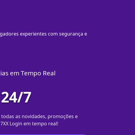
jogadores experientes com segurança e
cias em Tempo Real
24/7
e todas as novidades, promoções e
 7XX Login em tempo real!