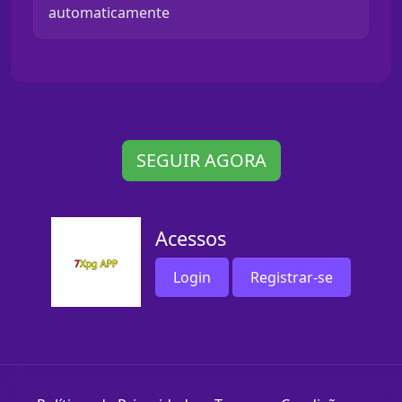
automaticamente
SEGUIR AGORA
Acessos
Login
Registrar-se