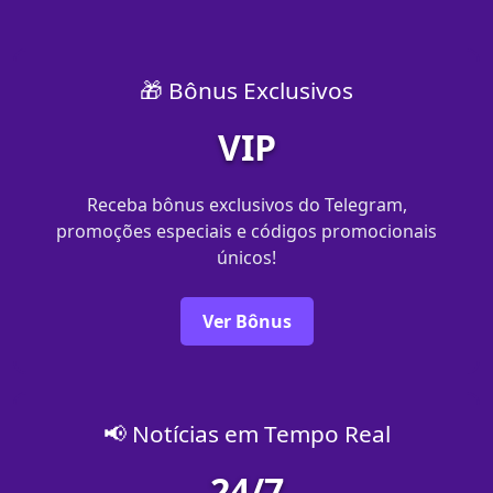
🎁 Bônus Exclusivos
VIP
Receba bônus exclusivos do Telegram,
promoções especiais e códigos promocionais
únicos!
Ver Bônus
📢 Notícias em Tempo Real
24/7