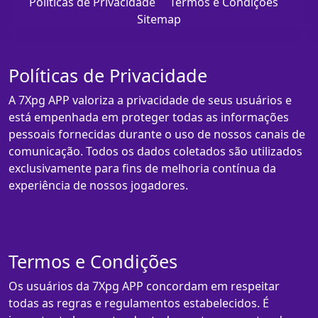
Políticas de Privacidade
Termos e Condições
Sitemap
Políticas de Privacidade
A 7Xpg APP valoriza a privacidade de seus usuários e
está empenhada em proteger todas as informações
pessoais fornecidas durante o uso de nossos canais de
comunicação. Todos os dados coletados são utilizados
exclusivamente para fins de melhoria contínua da
experiência de nossos jogadores.
Termos e Condições
Os usuários da 7Xpg APP concordam em respeitar
todas as regras e regulamentos estabelecidos. É