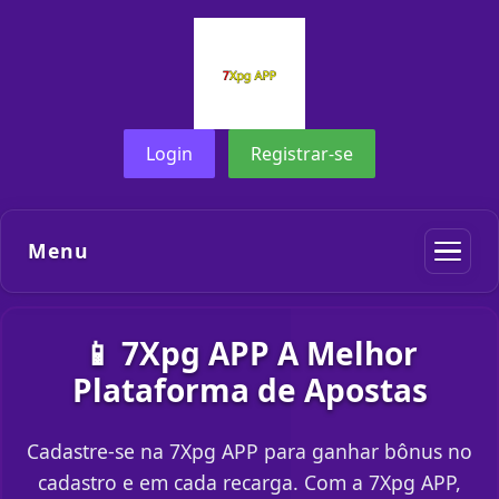
Login
Registrar-se
Menu
📱 7Xpg APP A Melhor
Plataforma de Apostas
Cadastre-se na 7Xpg APP para ganhar bônus no
cadastro e em cada recarga. Com a 7Xpg APP,