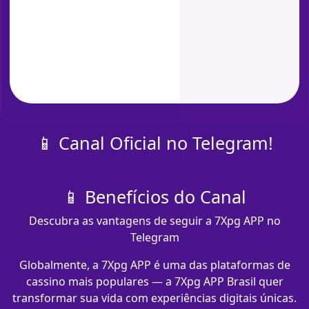
📱 Canal Oficial no Telegram!
📱 Benefícios do Canal
Descubra as vantagens de seguir a 7Xpg APP no
Telegram
Globalmente, a 7Xpg APP é uma das plataformas de
cassino mais populares — a 7Xpg APP Brasil quer
transformar sua vida com experiências digitais únicas.