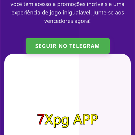
você tem acesso a promoções incríveis e uma
experiência de jogo inigualável. Junte-se aos
vencedores agora!
SEGUIR NO TELEGRAM