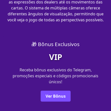
as expressões dos dealers até os movimentos das
cartas. O sistema de múltiplas câmeras oferece
diferentes ângulos de visualização, permitindo que
você veja o jogo de todas as perspectivas possíveis.
🎁 Bônus Exclusivos
VIP
Receba bônus exclusivos do Telegram,
promoções especiais e códigos promocionais
únicos!
Ver Bônus