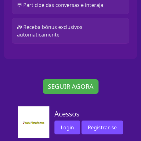
💬 Participe das conversas e interaja
🎁 Receba bônus exclusivos
automaticamente
SEGUIR AGORA
Acessos
Login
Registrar-se