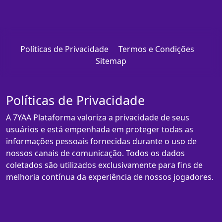
Políticas de Privacidade
Termos e Condições
Sitemap
Políticas de Privacidade
A 7YAA Plataforma valoriza a privacidade de seus
usuários e está empenhada em proteger todas as
informações pessoais fornecidas durante o uso de
nossos canais de comunicação. Todos os dados
coletados são utilizados exclusivamente para fins de
melhoria contínua da experiência de nossos jogadores.