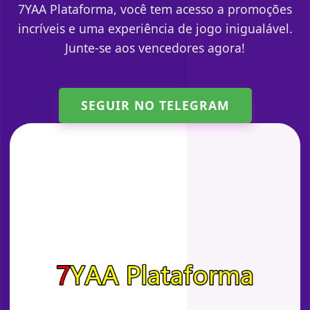
7YAA Plataforma, você tem acesso a promoções
incríveis e uma experiência de jogo inigualável.
Junte-se aos vencedores agora!
SEGUIR NO TELEGRAM