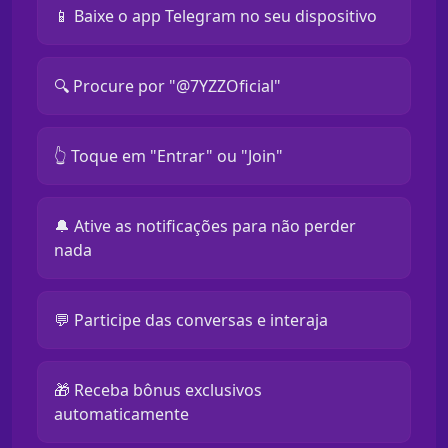
📱 Baixe o app Telegram no seu dispositivo
🔍 Procure por "@7YZZOficial"
👆 Toque em "Entrar" ou "Join"
🔔 Ative as notificações para não perder
nada
💬 Participe das conversas e interaja
🎁 Receba bônus exclusivos
automaticamente