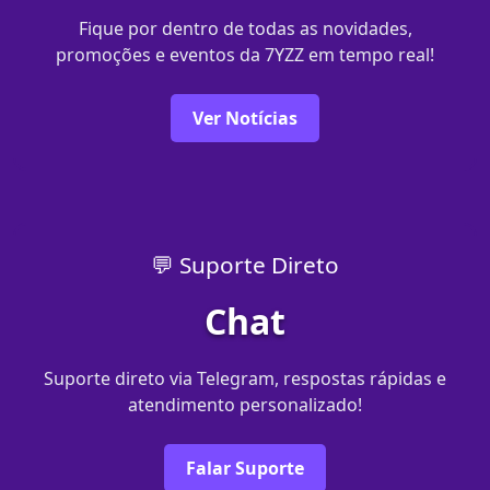
Fique por dentro de todas as novidades,
promoções e eventos da 7YZZ em tempo real!
Ver Notícias
💬 Suporte Direto
Chat
Suporte direto via Telegram, respostas rápidas e
atendimento personalizado!
Falar Suporte