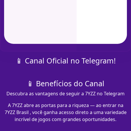
📱 Canal Oficial no Telegram!
📱 Benefícios do Canal
Descubra as vantagens de seguir a 7YZZ no Telegram
A 7YZZ abre as portas para a riqueza — ao entrar na
7YZZ Brasil , você ganha acesso direto a uma variedade
incrível de jogos com grandes oportunidades.