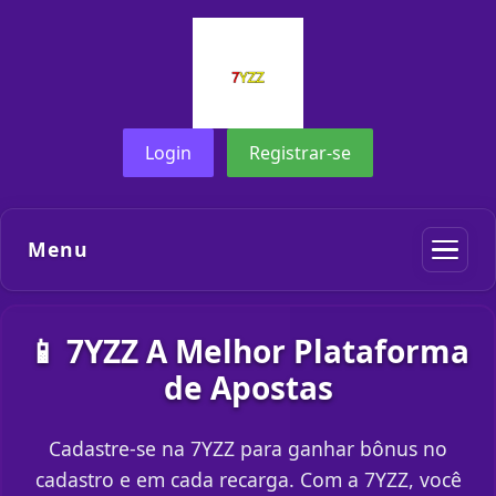
Login
Registrar-se
Menu
📱 7YZZ A Melhor Plataforma
de Apostas
Cadastre-se na 7YZZ para ganhar bônus no
cadastro e em cada recarga. Com a 7YZZ, você