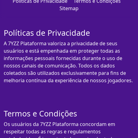
Políticas de Privacidade
Termos e Condições
Sitemap
Políticas de Privacidade
A 7YZZ Plataforma valoriza a privacidade de seus
usuários e está empenhada em proteger todas as
informações pessoais fornecidas durante o uso de
nossos canais de comunicação. Todos os dados
coletados são utilizados exclusivamente para fins de
melhoria contínua da experiência de nossos jogadores.
Termos e Condições
Os usuários da 7YZZ Plataforma concordam em
respeitar todas as regras e regulamentos