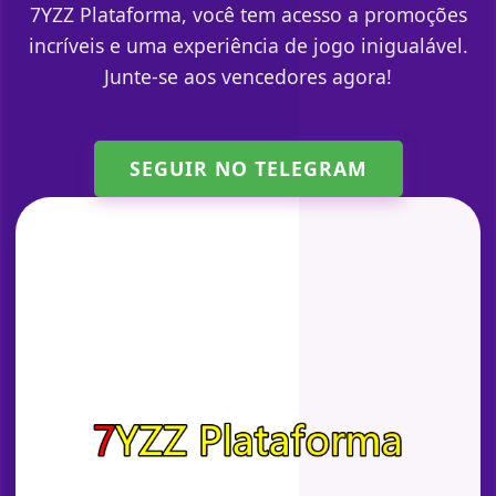
7YZZ Plataforma, você tem acesso a promoções
incríveis e uma experiência de jogo inigualável.
Junte-se aos vencedores agora!
SEGUIR NO TELEGRAM