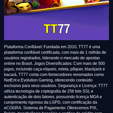
Plataforma Confiável: Fundada em 2010, TT77 é uma
plataforma confiável certificada, com mais de 1 milhão de
usuários registrados, liderando o mercado de apostas
online no Brasil. Jogos Diversificados: Com mais de 500
jogos, incluindo caça-níqueis, roleta, pôquer, blackjack e
bacará, TT77 conta com fornecedores renomados como
NetEnt e Evolution Gaming, oferecendo conteúdo
exclusivo para seus usuários. Segurança e Licença: TT77
utiliza tecnologia de criptografia de 256 bits SSL e
autenticação de dois fatores, possuindo licença MGA e
cumprimento rigoroso da LGPD, com certificação da
eCOGRA. Sistema de Pagamento: Oferecemos PIX,