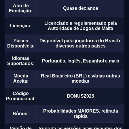
Ano de
Quase dez anos
Fundação:
Licenciado e regulamentado pela
Licenças:
Autoridade de Jogos de Malta
Países
Disponível para jogadores do Brasil e
Disponíveis:
diversos outros países
Idiomas
Português, Inglês, Espanhol e mais
Suportados:
Moeda
Real Brasileiro (BRL) e várias outras
Aceita:
moedas
Código
BONUS2025
Promocional:
Probabilidades MAIORES, retirada
Bônus:
rápida
Versão de
Suporta as versões mais recentes dos