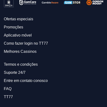
Ofertas especiais
Promoções
Aplicativo móvel
Como fazer login no TT77
Melhores Cassinos
Termos e condições
Suporte 24/7
Entre em contato conosco
FAQ
TT77