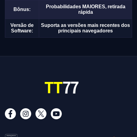
Probabilidades MAIORES, retirada
Bônus:
rápida
Versão de
Suporta as versões mais recentes dos
Software:
principais navegadores