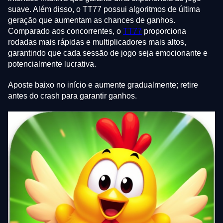
suave. Além disso, o TT77 possui algoritmos de última
geração que aumentam as chances de ganhos.
Comparado aos concorrentes, o
TT77
proporciona
rodadas mais rápidas e multiplicadores mais altos,
garantindo que cada sessão de jogo seja emocionante e
potencialmente lucrativa.
Aposte baixo no início e aumente gradualmente; retire
antes do crash para garantir ganhos.