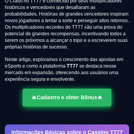
O Crash no TT77 é conhecido por seus multiplicadores
históricos e vencedores que desafiaram as
probabilidades. Histórias de grandes vencedores inspiram
novos jogadores a tentar a sorte e perseguir altos retornos.
Os multiplicadores recordes do TT77 são uma prova do
potencial de grandes recompensas, incentivando todos a
serem os próximos a alcançar o topo e a escreverem suas
próprias histórias de sucesso.
Neste artigo, exploramos o crescimento das apostas em
eSports e como a plataforma
TT77
se destaca nesse
mercado em expansão, oferecendo aos usuários uma
experiência segura e envolvente.
🔥Cadastro e obter Bônus🔥
Informações Básicas sobre o Cassino TT77