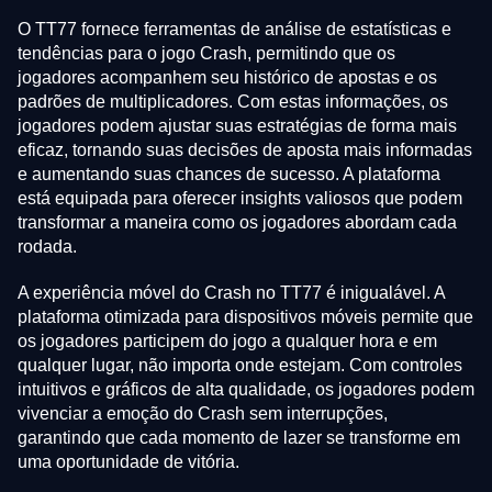
O TT77 fornece ferramentas de análise de estatísticas e
tendências para o jogo Crash, permitindo que os
jogadores acompanhem seu histórico de apostas e os
padrões de multiplicadores. Com estas informações, os
jogadores podem ajustar suas estratégias de forma mais
eficaz, tornando suas decisões de aposta mais informadas
e aumentando suas chances de sucesso. A plataforma
está equipada para oferecer insights valiosos que podem
transformar a maneira como os jogadores abordam cada
rodada.
A experiência móvel do Crash no TT77 é inigualável. A
plataforma otimizada para dispositivos móveis permite que
os jogadores participem do jogo a qualquer hora e em
qualquer lugar, não importa onde estejam. Com controles
intuitivos e gráficos de alta qualidade, os jogadores podem
vivenciar a emoção do Crash sem interrupções,
garantindo que cada momento de lazer se transforme em
uma oportunidade de vitória.