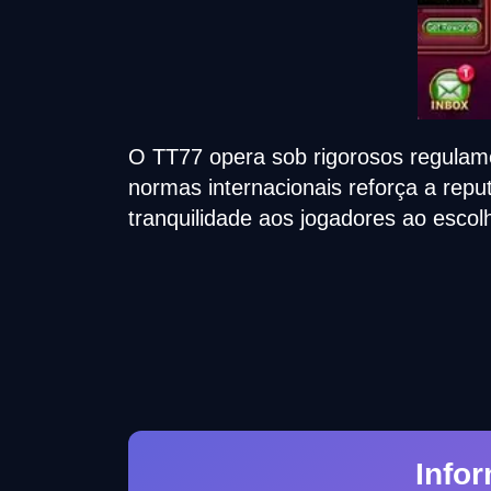
O TT77 opera sob rigorosos regulame
normas internacionais reforça a rep
tranquilidade aos jogadores ao esco
Info