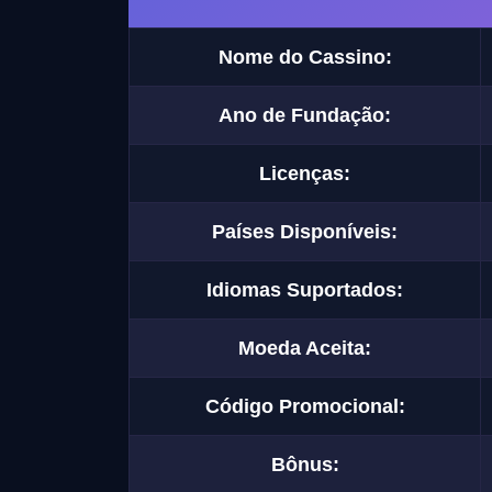
Nome do Cassino:
Ano de Fundação:
Licenças:
Países Disponíveis:
Idiomas Suportados:
Moeda Aceita:
Código Promocional:
Bônus: