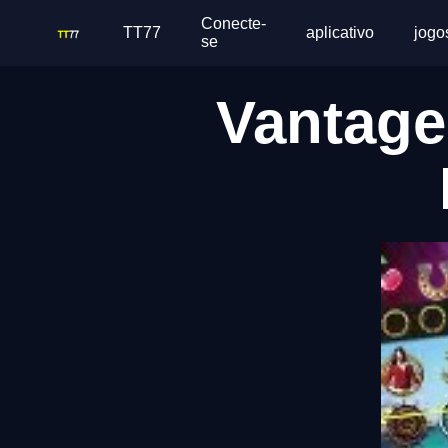
Conecte-
TT77
aplicativo
jogo
se
Vantage