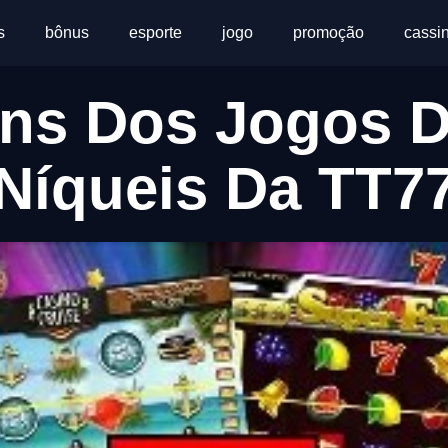
s
bônus
esporte
jogo
promoção
cassi
ns Dos Jogos D
Níqueis Da TT7