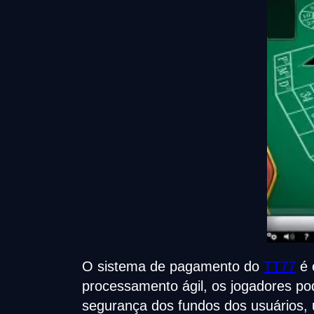
O sistema de pagamento do
TT77
é 
processamento ágil, os jogadores po
segurança dos fundos dos usuários, u