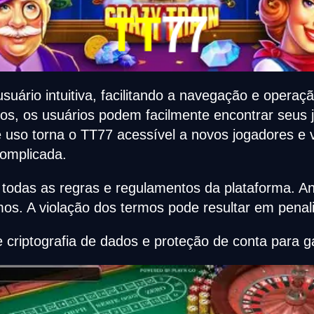
uário intuitiva, facilitando a navegação e opera
os, os usuários podem facilmente encontrar seus jo
e uso torna o TT77 acessível a novos jogadores e
complicada.
odas as regras e regulamentos da plataforma. Ante
s. A violação dos termos pode resultar em penal
 criptografia de dados e proteção de conta para 