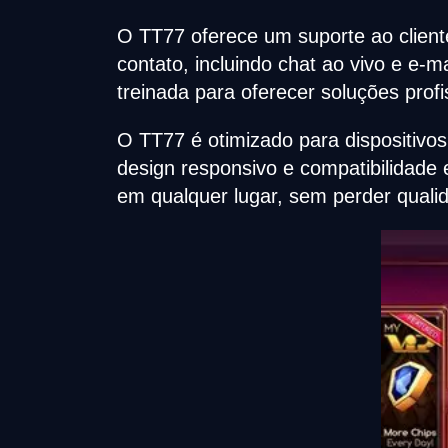
O TT77 oferece um suporte ao client
contato, incluindo chat ao vivo e e-m
treinada para oferecer soluções prof
O TT77 é otimizado para dispositivo
design responsivo e compatibilidade 
em qualquer lugar, sem perder qual